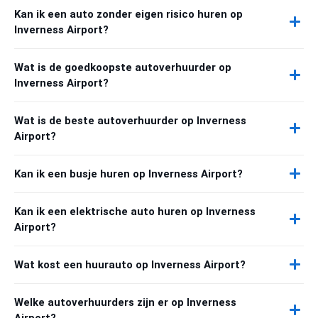
Kan ik een auto zonder eigen risico huren op
Inverness Airport?
Wat is de goedkoopste autoverhuurder op
Inverness Airport?
Wat is de beste autoverhuurder op Inverness
Airport?
Kan ik een busje huren op Inverness Airport?
Kan ik een elektrische auto huren op Inverness
Airport?
Wat kost een huurauto op Inverness Airport?
Welke autoverhuurders zijn er op Inverness
Airport?