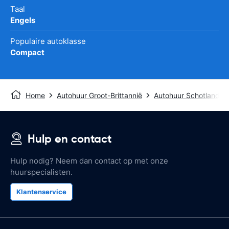
Taal
Engels
Populaire autoklasse
Compact
Home
Autohuur Groot-Brittannië
Autohuur Schotland
Hulp en contact
Hulp nodig? Neem dan contact op met onze
huurspecialisten.
Klantenservice