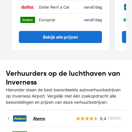
Dollar Rent a Car
vanaf
/dag
Europcar
vanaf
/dag
Bekijk alle prijzen
Verhuurders op de luchthaven van
Inverness
Hieronder staan de best beoordeelde autoverhuurbedrijven
op Inverness Airport. Vergelijk met één zoekopdracht alle
beoordelingen en prijzen van deze verhuurbedrijven.
Alamo
9.4
(10701)