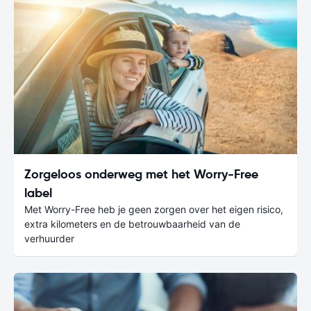
Zorgeloos onderweg met het Worry-Free
label
Met Worry-Free heb je geen zorgen over het eigen risico,
extra kilometers en de betrouwbaarheid van de
verhuurder