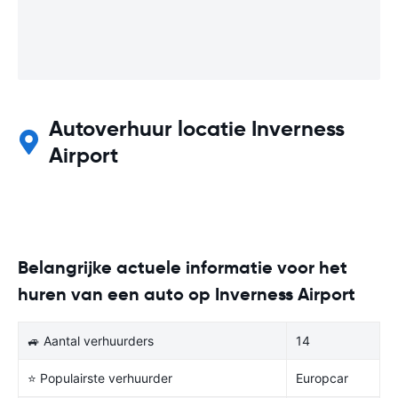
Autoverhuur locatie Inverness
Airport
Belangrijke actuele informatie voor het
huren van een auto op Inverness Airport
🚙 Aantal verhuurders
14
⭐ Populairste verhuurder
Europcar