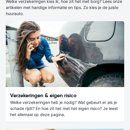
Welke verzekeringen kies ik, hoe zit het met borg? Lees onze
artikelen met handige informatie en tips. Zo kies je de juiste
huurauto.
Verzekeringen & eigen risico
Welke verzekeringen heb je nodig? Wat gebeurt er als je
schade rijdt? En hoe zit het met het eigen risico? Je leest
het allemaal op deze pagina.