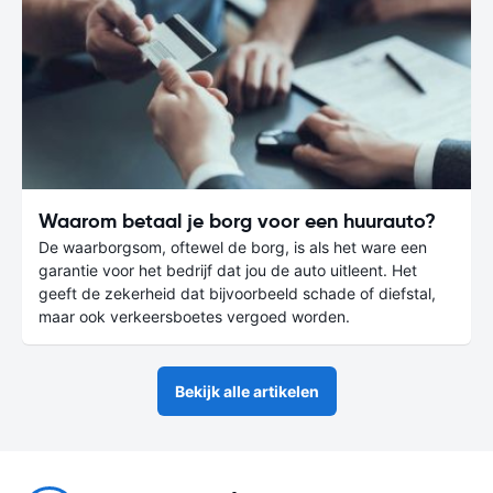
Waarom betaal je borg voor een huurauto?
De waarborgsom, oftewel de borg, is als het ware een
garantie voor het bedrijf dat jou de auto uitleent. Het
geeft de zekerheid dat bijvoorbeeld schade of diefstal,
maar ook verkeersboetes vergoed worden.
Bekijk alle artikelen