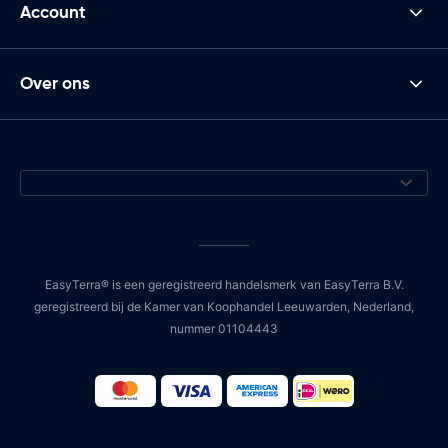
Account
Over ons
EasyTerra® is een geregistreerd handelsmerk van EasyTerra B.V.
geregistreerd bij de Kamer van Koophandel Leeuwarden, Nederland,
nummer 01104443