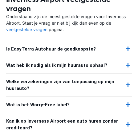
vragen
Onderstaand zijn de meest gestelde vragen voor Inverness
Airport. Staat je vraag er niet bij kijk dan even op de
veelgestelde vragen
pagina.
Is EasyTerra Autohuur de goedkoopste?
Wat heb ik nodig als ik mijn huurauto ophaal?
Welke verzekeringen zijn van toepassing op mijn
huurauto?
Wat is het Worry-Free label?
Kan ik op Inverness Airport een auto huren zonder
creditcard?