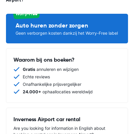
Worry-Free
Auto huren zonder zorgen
Geen verborgen kosten dankzij het Worry-Free label
Waarom bij ons boeken?
Gratis
annuleren en wijzigen
Echte reviews
Onafhankelijke prijsvergelijker
24.000+
ophaallocaties wereldwijd
Inverness Airport car rental
Are you looking for information in English about