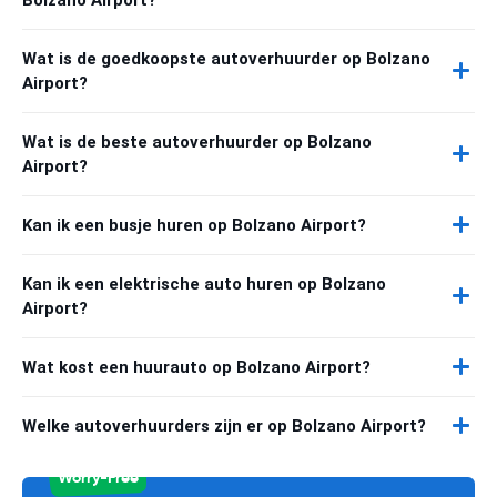
Wat is de goedkoopste autoverhuurder op Bolzano
Airport?
Wat is de beste autoverhuurder op Bolzano
Airport?
Kan ik een busje huren op Bolzano Airport?
Kan ik een elektrische auto huren op Bolzano
Airport?
Wat kost een huurauto op Bolzano Airport?
Welke autoverhuurders zijn er op Bolzano Airport?
Worry-Free