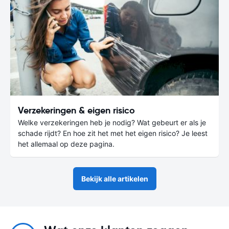
Verzekeringen & eigen risico
Welke verzekeringen heb je nodig? Wat gebeurt er als je
schade rijdt? En hoe zit het met het eigen risico? Je leest
het allemaal op deze pagina.
Bekijk alle artikelen