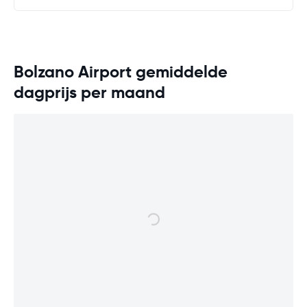
Bolzano Airport gemiddelde
dagprijs per maand