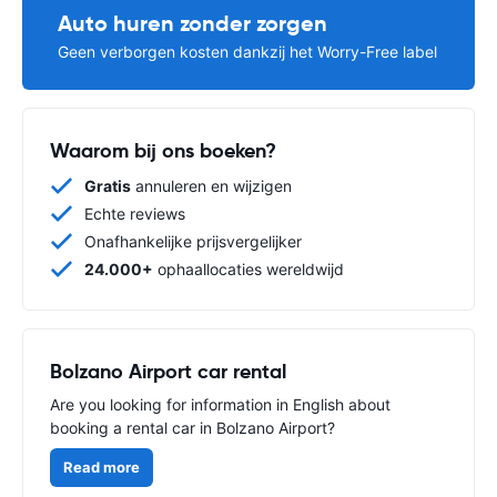
Auto huren zonder zorgen
Geen verborgen kosten dankzij het Worry-Free label
Waarom bij ons boeken?
Gratis
annuleren en wijzigen
Echte reviews
Onafhankelijke prijsvergelijker
24.000+
ophaallocaties wereldwijd
Bolzano Airport car rental
Are you looking for information in English about
booking a rental car in Bolzano Airport?
Read more