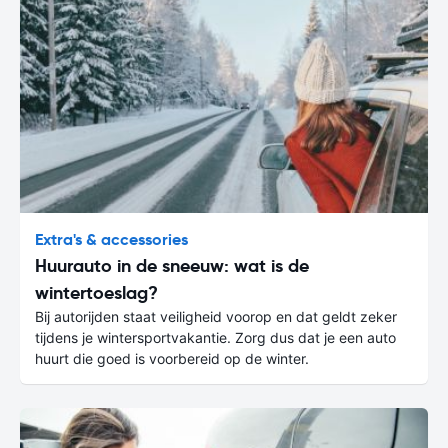
Extra's & accessories
Huurauto in de sneeuw: wat is de
wintertoeslag?
Bij autorijden staat veiligheid voorop en dat geldt zeker
tijdens je wintersportvakantie. Zorg dus dat je een auto
huurt die goed is voorbereid op de winter.