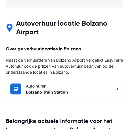
Autoverhuur locatie Bolzano
Airport
Overige verhuurlocaties in Bolzano
Naast de verhuurders van Bolzano Airport vergelijkt EasyTerra
Autohuur ook de prijzen van autoverhuur bedrijven op de
onderstaande locaties in Bolzano:
Auto huren
Bolzano Train Station
Belangrijke actuele informatie voor het