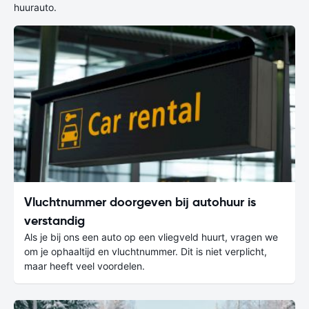
huurauto.
Vluchtnummer doorgeven bij autohuur is
verstandig
Als je bij ons een auto op een vliegveld huurt, vragen we
om je ophaaltijd en vluchtnummer. Dit is niet verplicht,
maar heeft veel voordelen.