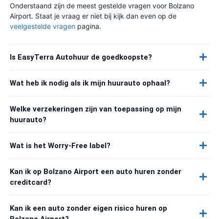
Onderstaand zijn de meest gestelde vragen voor Bolzano
Airport. Staat je vraag er niet bij kijk dan even op de
veelgestelde vragen
pagina.
Is EasyTerra Autohuur de goedkoopste?
Wat heb ik nodig als ik mijn huurauto ophaal?
Welke verzekeringen zijn van toepassing op mijn
huurauto?
Wat is het Worry-Free label?
Kan ik op Bolzano Airport een auto huren zonder
creditcard?
Kan ik een auto zonder eigen risico huren op
Bolzano Airport?