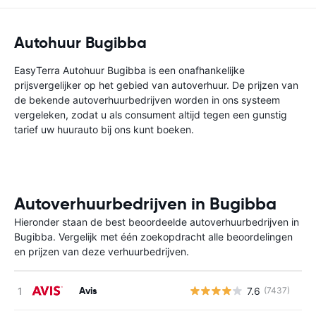
Autohuur Bugibba
EasyTerra Autohuur Bugibba is een onafhankelijke
prijsvergelijker op het gebied van autoverhuur. De prijzen van
de bekende autoverhuurbedrijven worden in ons systeem
vergeleken, zodat u als consument altijd tegen een gunstig
tarief uw huurauto bij ons kunt boeken.
Autoverhuurbedrijven in Bugibba
Hieronder staan de best beoordeelde autoverhuurbedrijven in
Bugibba. Vergelijk met één zoekopdracht alle beoordelingen
en prijzen van deze verhuurbedrijven.
Avis
7.6
(7437)
G