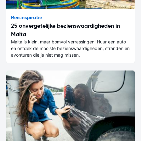
Reisinspiratie
25 onvergetelijke bezienswaardigheden in
Malta
Malta is klein, maar bomvol verrassingen! Huur een auto
en ontdek de mooiste bezienswaardigheden, stranden en
avonturen die je niet mag missen.