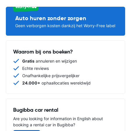
Worry-Free
Auto huren zonder zorgen
Geen verborgen kosten dankzij het Worry-Free label
Waarom bij ons boeken?
Gratis
annuleren en wijzigen
Echte reviews
Onafhankelijke prijsvergelijker
24.000+
ophaallocaties wereldwijd
Bugibba car rental
Are you looking for information in English about
booking a rental car in Bugibba?