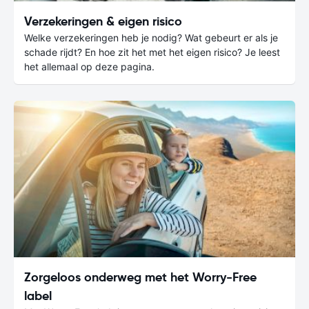
Verzekeringen & eigen risico
Welke verzekeringen heb je nodig? Wat gebeurt er als je
schade rijdt? En hoe zit het met het eigen risico? Je leest
het allemaal op deze pagina.
Zorgeloos onderweg met het Worry-Free
label