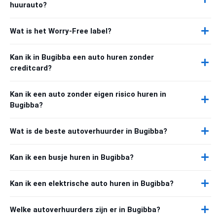
huurauto?
Wat is het Worry-Free label?
Kan ik in Bugibba een auto huren zonder
creditcard?
Kan ik een auto zonder eigen risico huren in
Bugibba?
Wat is de beste autoverhuurder in Bugibba?
Kan ik een busje huren in Bugibba?
Kan ik een elektrische auto huren in Bugibba?
Welke autoverhuurders zijn er in Bugibba?