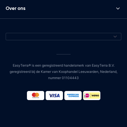
Over ons
EasyTerra® is een geregistreerd handelsmerk van EasyTerra B.V.
geregistreerd bij de Kamer van Koophandel Leeuwarden, Nederland,
nummer 01104443