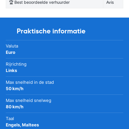
🏆 Best beoordeelde verhuurder
Avis
Praktische informatie
Valuta
Euro
Rijrichting
Links
Max snelheid in de stad
50 km/h
Max snelheid snelweg
80 km/h
Taal
Engels, Maltees