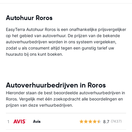
Autohuur Roros
EasyTerra Autohuur Roros is een onafhankelijke prijsvergelijker
op het gebied van autoverhuur. De prijzen van de bekende
autoverhuurbedrijven worden in ons systeem vergeleken,
zodat u als consument altijd tegen een gunstig tarief uw
huurauto bij ons kunt boeken.
Autoverhuurbedrijven in Roros
Hieronder staan de best beoordeelde autoverhuurbedrijven in
Roros. Vergelijk met één zoekopdracht alle beoordelingen en
prijzen van deze verhuurbedrijven.
Avis
8.7
(7437)
G