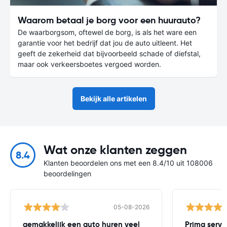
Waarom betaal je borg voor een huurauto?
De waarborgsom, oftewel de borg, is als het ware een
garantie voor het bedrijf dat jou de auto uitleent. Het
geeft de zekerheid dat bijvoorbeeld schade of diefstal,
maar ook verkeersboetes vergoed worden.
Bekijk alle artikelen
Wat onze klanten zeggen
8.4
Klanten beoordelen ons met een 8.4/10 uit 108006
beoordelingen
05-08-2026
gemakkelijk een auto huren veel
Prima servi