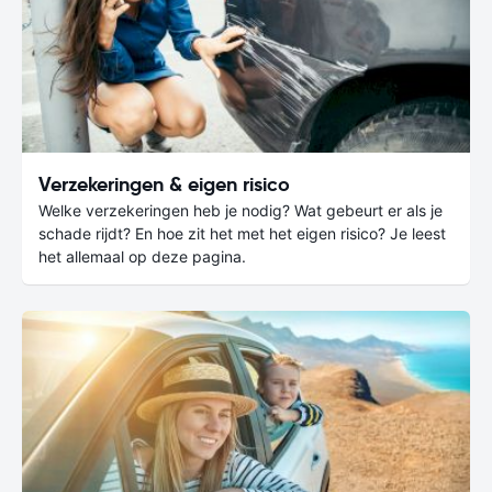
Verzekeringen & eigen risico
Welke verzekeringen heb je nodig? Wat gebeurt er als je
schade rijdt? En hoe zit het met het eigen risico? Je leest
het allemaal op deze pagina.