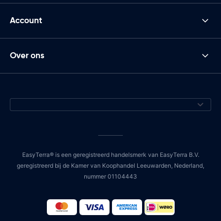
Account
Over ons
EasyTerra® is een geregistreerd handelsmerk van EasyTerra B.V.
geregistreerd bij de Kamer van Koophandel Leeuwarden, Nederland,
nummer 01104443