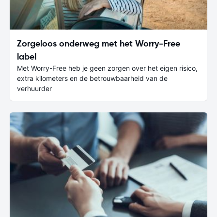
Zorgeloos onderweg met het Worry-Free
label
Met Worry-Free heb je geen zorgen over het eigen risico,
extra kilometers en de betrouwbaarheid van de
verhuurder