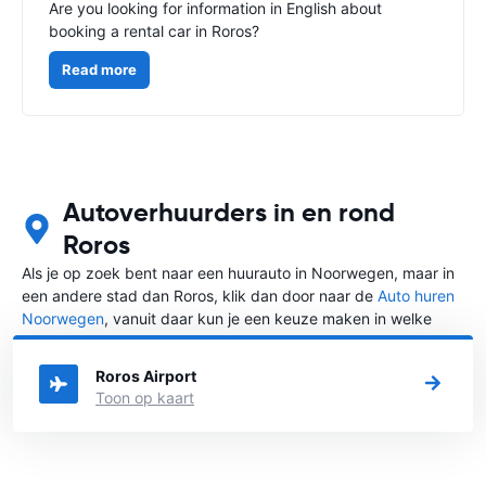
Are you looking for information in English about
booking a rental car in Roros?
Read more
Autoverhuurders in en rond
Roros
Als je op zoek bent naar een huurauto in Noorwegen, maar in
een andere stad dan Roros, klik dan door naar de
Auto huren
Noorwegen
, vanuit daar kun je een keuze maken in welke
stad in Noorwegen je een auto huren wilt.
Roros Airport
Toon op kaart