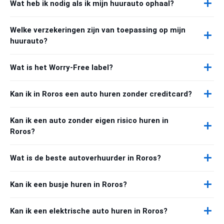
Wat heb ik nodig als ik mijn huurauto ophaal?
Welke verzekeringen zijn van toepassing op mijn
huurauto?
Wat is het Worry-Free label?
Kan ik in Roros een auto huren zonder creditcard?
Kan ik een auto zonder eigen risico huren in
Roros?
Wat is de beste autoverhuurder in Roros?
Kan ik een busje huren in Roros?
Kan ik een elektrische auto huren in Roros?