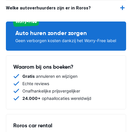
Welke autoverhuurders zijn er in Roros?
Worry-Free
Auto huren zonder zorgen
Geen verborgen kosten dankzij het Worry-Free label
Waarom bij ons boeken?
Gratis
annuleren en wijzigen
Echte reviews
Onafhankelijke prijsvergelijker
24.000+
ophaallocaties wereldwijd
Roros car rental