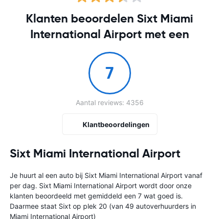
Klanten beoordelen Sixt Miami
International Airport met een
7
Aantal reviews: 4356
Klantbeoordelingen
Sixt Miami International Airport
Je huurt al een auto bij Sixt Miami International Airport vanaf
per dag. Sixt Miami International Airport wordt door onze
klanten beoordeeld met gemiddeld een 7 wat goed is.
Daarmee staat Sixt op plek 20 (van 49 autoverhuurders in
Miami International Airport)