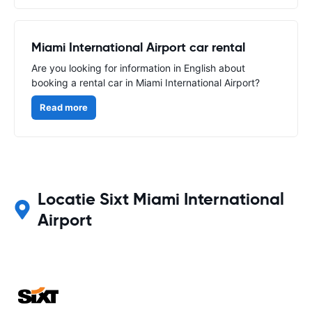
Miami International Airport car rental
Are you looking for information in English about
booking a rental car in Miami International Airport?
Read more
Locatie Sixt Miami International
Airport