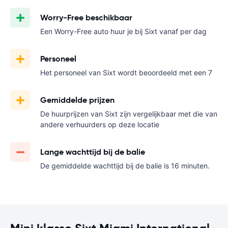
Worry-Free beschikbaar
Een Worry-Free auto huur je bij Sixt vanaf
per dag
Personeel
Het personeel van Sixt wordt beoordeeld met een 7
Gemiddelde prijzen
De huurprijzen van Sixt zijn vergelijkbaar met die van
andere verhuurders op deze locatie
Lange wachttijd bij de balie
De gemiddelde wachttijd bij de balie is 16 minuten.