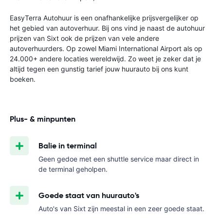
EasyTerra Autohuur is een onafhankelijke prijsvergelijker op
het gebied van autoverhuur. Bij ons vind je naast de autohuur
prijzen van Sixt ook de prijzen van vele andere
autoverhuurders. Op zowel Miami International Airport als op
24.000+ andere locaties wereldwijd. Zo weet je zeker dat je
altijd tegen een gunstig tarief jouw huurauto bij ons kunt
boeken.
Plus- & minpunten
Balie in terminal
Geen gedoe met een shuttle service maar direct in
de terminal geholpen.
Goede staat van huurauto's
Auto's van Sixt zijn meestal in een zeer goede staat.