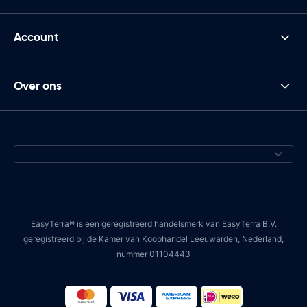
Account
Over ons
EasyTerra® is een geregistreerd handelsmerk van EasyTerra B.V.
geregistreerd bij de Kamer van Koophandel Leeuwarden, Nederland,
nummer 01104443