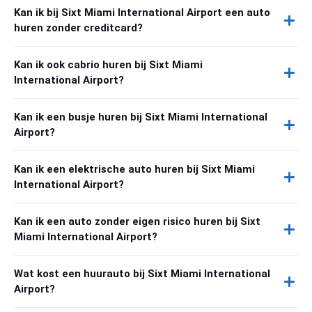
Kan ik bij Sixt Miami International Airport een auto
huren zonder creditcard?
Kan ik ook cabrio huren bij Sixt Miami
International Airport?
Kan ik een busje huren bij Sixt Miami International
Airport?
Kan ik een elektrische auto huren bij Sixt Miami
International Airport?
Kan ik een auto zonder eigen risico huren bij Sixt
Miami International Airport?
Wat kost een huurauto bij Sixt Miami International
Airport?