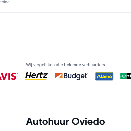
ieding
Wij vergelijken alle bekende verhuurders
Autohuur Oviedo