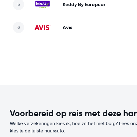
Keddy By Europcar
Avis
Voorbereid op reis met deze han
Welke verzekeringen kies ik, hoe zit het met borg? Lees on
kies je de juiste huurauto.