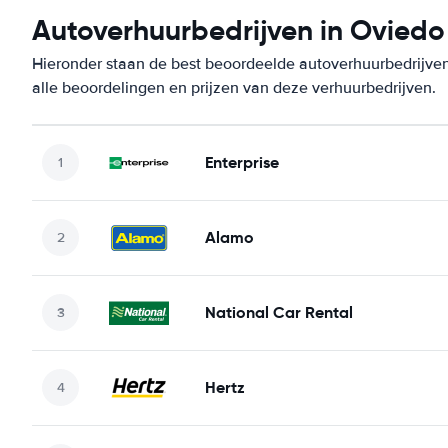
Autoverhuurbedrijven in Oviedo
Hieronder staan de best beoordeelde autoverhuurbedrijven
alle beoordelingen en prijzen van deze verhuurbedrijven.
Enterprise
Alamo
National Car Rental
Hertz