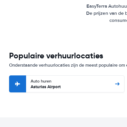
EasyTerra Autohuur
De prijzen van de 
consumen
Populaire verhuurlocaties
Onderstaande verhuurlocaties zijn de meest populaire om 
Auto huren
Asturias Airport