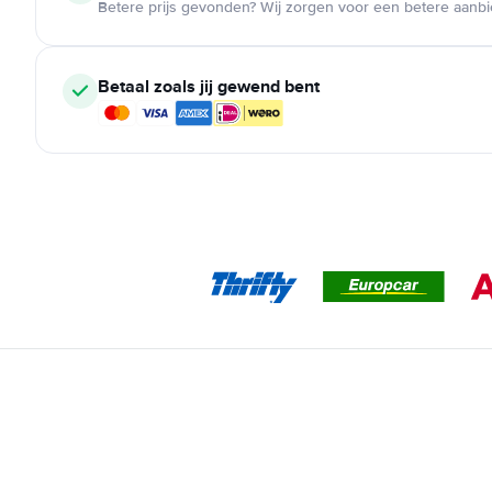
Betere prijs gevonden? Wij zorgen voor een betere aanb
Betaal zoals jij gewend bent