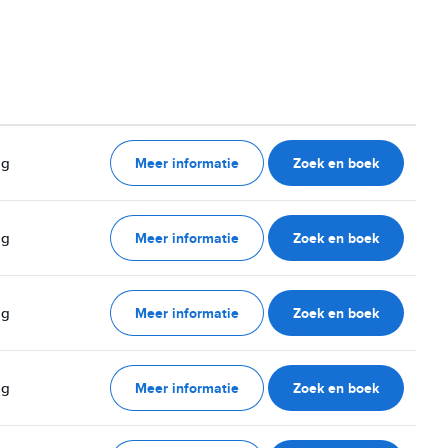
Meer informatie
Zoek en boek
ag
Meer informatie
Zoek en boek
ag
Meer informatie
Zoek en boek
ag
Meer informatie
Zoek en boek
ag