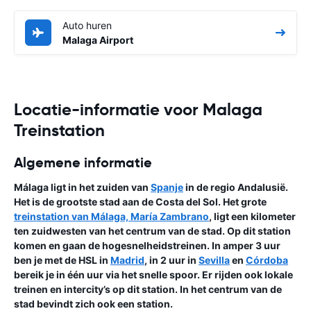
Auto huren
Malaga Airport
Locatie-informatie voor Malaga
Treinstation
Algemene informatie
Málaga ligt in het zuiden van
Spanje
in de regio Andalusië.
Het is de grootste stad aan de Costa del Sol. Het grote
treinstation van Málaga, María Zambrano
, ligt een kilometer
ten zuidwesten van het centrum van de stad. Op dit station
komen en gaan de hogesnelheidstreinen. In amper 3 uur
ben je met de HSL in
Madrid
, in 2 uur in
Sevilla
en
Córdoba
bereik je in één uur via het snelle spoor. Er rijden ook lokale
treinen en intercity’s op dit station. In het centrum van de
stad bevindt zich ook een station.