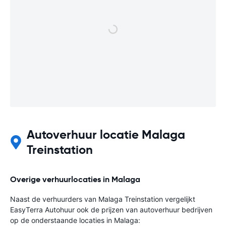
Autoverhuur locatie Malaga
Treinstation
Overige verhuurlocaties in Malaga
Naast de verhuurders van Malaga Treinstation vergelijkt
EasyTerra Autohuur ook de prijzen van autoverhuur bedrijven
op de onderstaande locaties in Malaga: