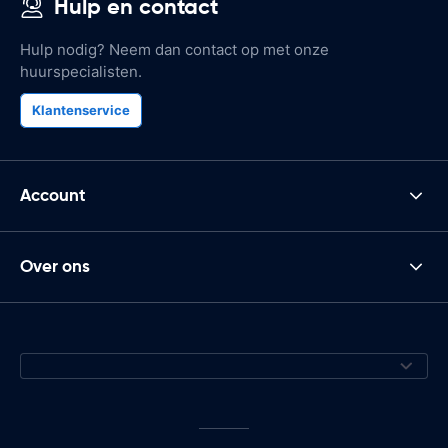
Hulp en contact
Hulp nodig? Neem dan contact op met onze
huurspecialisten.
Klantenservice
Account
Over ons