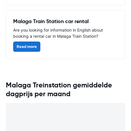
Malaga Train Station car rental
Are you looking for information in English about
booking a rental car in Malaga Train Station?
Read more
Malaga Treinstation gemiddelde
dagprijs per maand