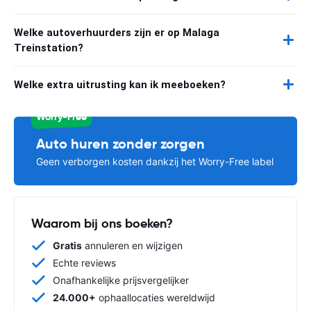
Welke autoverhuurders zijn er op Malaga
Treinstation?
Welke extra uitrusting kan ik meeboeken?
Worry-Free
Auto huren zonder zorgen
Geen verborgen kosten dankzij het Worry-Free label
Waarom bij ons boeken?
Gratis
annuleren en wijzigen
Echte reviews
Onafhankelijke prijsvergelijker
24.000+
ophaallocaties wereldwijd