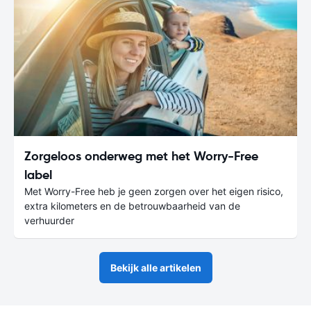
Zorgeloos onderweg met het Worry-Free
label
Met Worry-Free heb je geen zorgen over het eigen risico,
extra kilometers en de betrouwbaarheid van de
verhuurder
Bekijk alle artikelen