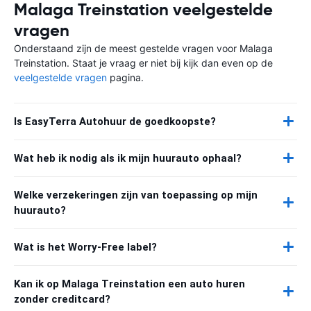
Malaga Treinstation veelgestelde
vragen
Onderstaand zijn de meest gestelde vragen voor Malaga
Treinstation. Staat je vraag er niet bij kijk dan even op de
veelgestelde vragen
pagina.
Is EasyTerra Autohuur de goedkoopste?
Wat heb ik nodig als ik mijn huurauto ophaal?
Welke verzekeringen zijn van toepassing op mijn
huurauto?
Wat is het Worry-Free label?
Kan ik op Malaga Treinstation een auto huren
zonder creditcard?