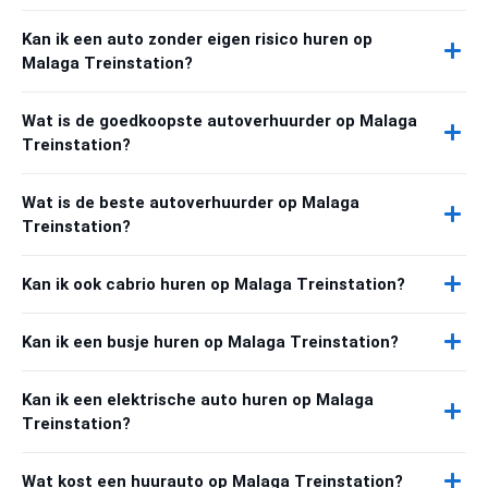
Kan ik een auto zonder eigen risico huren op
Malaga Treinstation?
Wat is de goedkoopste autoverhuurder op Malaga
Treinstation?
Wat is de beste autoverhuurder op Malaga
Treinstation?
Kan ik ook cabrio huren op Malaga Treinstation?
Kan ik een busje huren op Malaga Treinstation?
Kan ik een elektrische auto huren op Malaga
Treinstation?
Wat kost een huurauto op Malaga Treinstation?