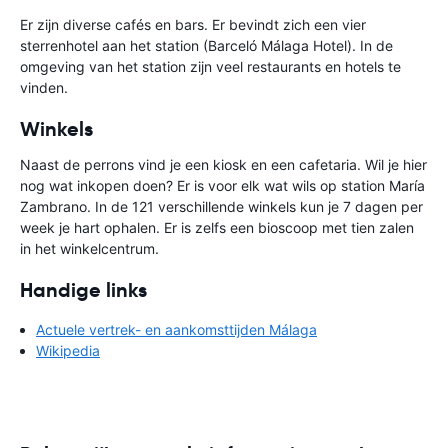
Er zijn diverse cafés en bars. Er bevindt zich een vier
sterrenhotel aan het station (Barceló Málaga Hotel). In de
omgeving van het station zijn veel restaurants en hotels te
vinden.
Winkels
Naast de perrons vind je een kiosk en een cafetaria. Wil je hier
nog wat inkopen doen? Er is voor elk wat wils op station María
Zambrano. In de 121 verschillende winkels kun je 7 dagen per
week je hart ophalen. Er is zelfs een bioscoop met tien zalen
in het winkelcentrum.
Handige links
Actuele vertrek- en aankomsttijden Málaga
Wikipedia