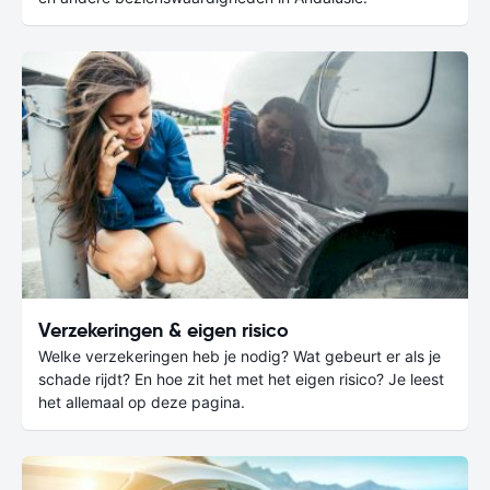
Verzekeringen & eigen risico
Welke verzekeringen heb je nodig? Wat gebeurt er als je
schade rijdt? En hoe zit het met het eigen risico? Je leest
het allemaal op deze pagina.