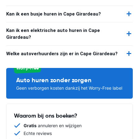
Kan ik een busje huren in Cape Girardeau?
Kan ik een elektrische auto huren in Cape
Girardeau?
Welke autoverhuurders zijn er in Cape Girardeau?
Worry-Free
Auto huren zonder zorgen
Geen verborgen kosten dankzij het Worry-Free label
Waarom bij ons boeken?
Gratis
annuleren en wijzigen
Echte reviews