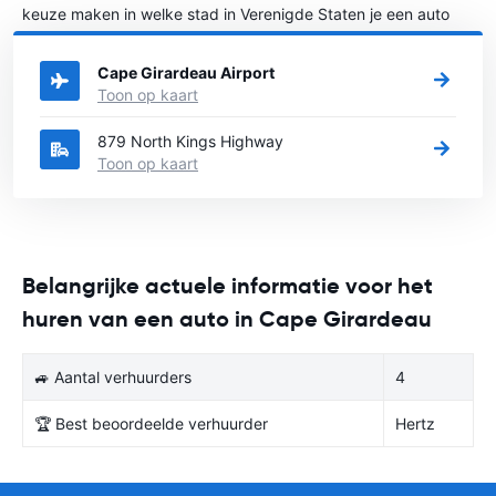
keuze maken in welke stad in Verenigde Staten je een auto
huren wilt.
Cape Girardeau Airport
Toon op kaart
879 North Kings Highway
Toon op kaart
Belangrijke actuele informatie voor het
huren van een auto in Cape Girardeau
🚙 Aantal verhuurders
4
🏆 Best beoordeelde verhuurder
Hertz