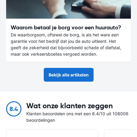
Waarom betaal je borg voor een huurauto?
De waarborgsom, oftewel de borg, is als het ware een
garantie voor het bedrijf dat jou de auto uitleent. Het
geeft de zekerheid dat bijvoorbeeld schade of diefstal,
maar ook verkeersboetes vergoed worden.
Bekijk alle artikelen
Wat onze klanten zeggen
8.4
Klanten beoordelen ons met een 8.4/10 uit 108006
beoordelingen