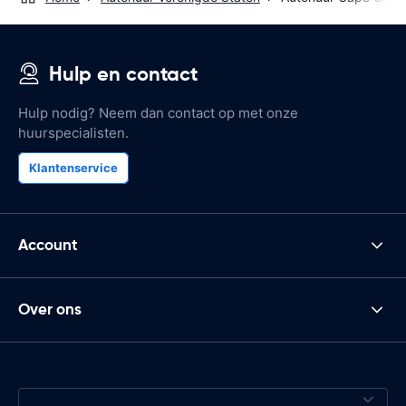
Hulp en contact
Hulp nodig? Neem dan contact op met onze
huurspecialisten.
Klantenservice
Account
Over ons