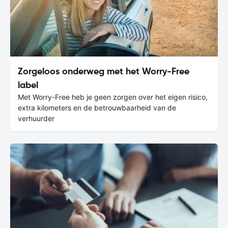
Zorgeloos onderweg met het Worry-Free
label
Met Worry-Free heb je geen zorgen over het eigen risico,
extra kilometers en de betrouwbaarheid van de
verhuurder