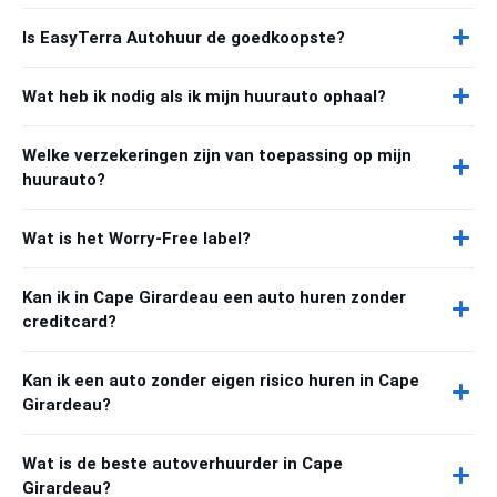
Is EasyTerra Autohuur de goedkoopste?
Wat heb ik nodig als ik mijn huurauto ophaal?
Welke verzekeringen zijn van toepassing op mijn
huurauto?
Wat is het Worry-Free label?
Kan ik in Cape Girardeau een auto huren zonder
creditcard?
Kan ik een auto zonder eigen risico huren in Cape
Girardeau?
Wat is de beste autoverhuurder in Cape
Girardeau?