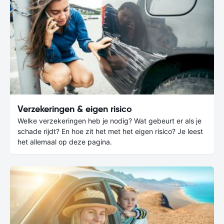
Verzekeringen & eigen risico
Welke verzekeringen heb je nodig? Wat gebeurt er als je
schade rijdt? En hoe zit het met het eigen risico? Je leest
het allemaal op deze pagina.