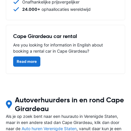
Onafhankelijke prijsvergelijker
24.000+
ophaallocaties wereldwijd
Cape Girardeau car rental
Are you looking for information in English about
booking a rental car in Cape Girardeau?
Read more
Autoverhuurders in en rond Cape
Girardeau
Als je op zoek bent naar een huurauto in Verenigde Staten,
maar in een andere stad dan Cape Girardeau, klik dan door
naar de
Auto huren Verenigde Staten
, vanuit daar kun je een