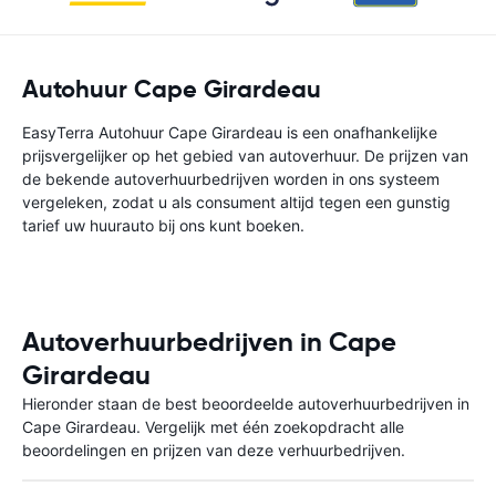
Autohuur Cape Girardeau
EasyTerra Autohuur Cape Girardeau is een onafhankelijke
prijsvergelijker op het gebied van autoverhuur. De prijzen van
de bekende autoverhuurbedrijven worden in ons systeem
vergeleken, zodat u als consument altijd tegen een gunstig
tarief uw huurauto bij ons kunt boeken.
Autoverhuurbedrijven in Cape
Girardeau
Hieronder staan de best beoordeelde autoverhuurbedrijven in
Cape Girardeau. Vergelijk met één zoekopdracht alle
beoordelingen en prijzen van deze verhuurbedrijven.