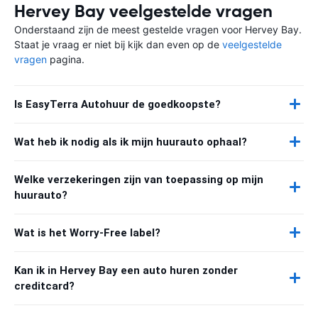
Hervey Bay veelgestelde vragen
Onderstaand zijn de meest gestelde vragen voor Hervey Bay.
Staat je vraag er niet bij kijk dan even op de
veelgestelde
vragen
pagina.
Is EasyTerra Autohuur de goedkoopste?
Wat heb ik nodig als ik mijn huurauto ophaal?
Welke verzekeringen zijn van toepassing op mijn
huurauto?
Wat is het Worry-Free label?
Kan ik in Hervey Bay een auto huren zonder
creditcard?