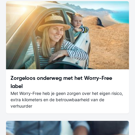
Zorgeloos onderweg met het Worry-Free
label
Met Worry-Free heb je geen zorgen over het eigen risico,
extra kilometers en de betrouwbaarheid van de
verhuurder