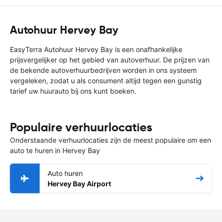
Autohuur Hervey Bay
EasyTerra Autohuur Hervey Bay is een onafhankelijke
prijsvergelijker op het gebied van autoverhuur. De prijzen van
de bekende autoverhuurbedrijven worden in ons systeem
vergeleken, zodat u als consument altijd tegen een gunstig
tarief uw huurauto bij ons kunt boeken.
Populaire verhuurlocaties
Onderstaande verhuurlocaties zijn de meest populaire om een
auto te huren in Hervey Bay
Auto huren
Hervey Bay Airport