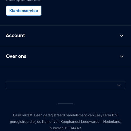
Klantenservice
Account
Over ons
EasyTerra® is een geregistreerd handelsmerk van EasyTerra B.V.
geregistreerd bij de Kamer van Koophandel Leeuwarden, Nederland,
nummer 01104443