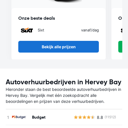
Onze beste deals
Onze
Sixt
vanaf
/dag
Bekijk alle prijzen
Autoverhuurbedrijven in Hervey Bay
Hieronder staan de best beoordeelde autoverhuurbedrijven in
Hervey Bay. Vergelijk met één zoekopdracht alle
beoordelingen en prijzen van deze verhuurbedrijven.
Budget
8.8
(11512)