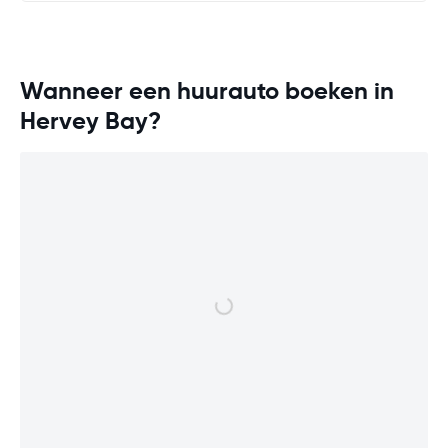
Wanneer een huurauto boeken in
Hervey Bay?