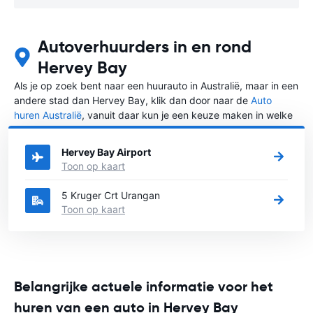
Autoverhuurders in en rond
Hervey Bay
Als je op zoek bent naar een huurauto in Australië, maar in een
andere stad dan Hervey Bay, klik dan door naar de
Auto
huren Australië
, vanuit daar kun je een keuze maken in welke
stad in Australië je een auto huren wilt.
Hervey Bay Airport
Toon op kaart
5 Kruger Crt Urangan
Toon op kaart
Belangrijke actuele informatie voor het
huren van een auto in Hervey Bay