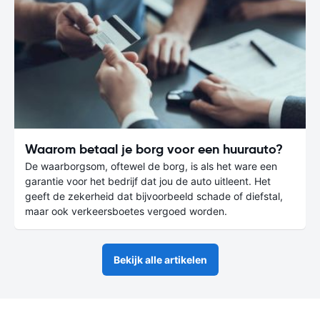
Waarom betaal je borg voor een huurauto?
De waarborgsom, oftewel de borg, is als het ware een
garantie voor het bedrijf dat jou de auto uitleent. Het
geeft de zekerheid dat bijvoorbeeld schade of diefstal,
maar ook verkeersboetes vergoed worden.
Bekijk alle artikelen