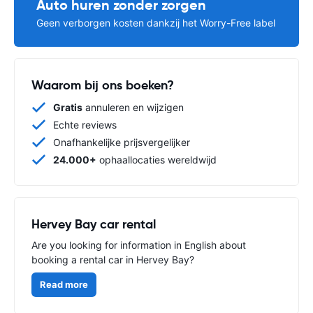
Auto huren zonder zorgen
Geen verborgen kosten dankzij het Worry-Free label
Waarom bij ons boeken?
Gratis
annuleren en wijzigen
Echte reviews
Onafhankelijke prijsvergelijker
24.000+
ophaallocaties wereldwijd
Hervey Bay car rental
Are you looking for information in English about
booking a rental car in Hervey Bay?
Read more