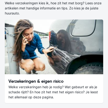
Welke verzekeringen kies ik, hoe zit het met borg? Lees onze
artikelen met handige informatie en tips. Zo kies je de juiste
huurauto.
Verzekeringen & eigen risico
Welke verzekeringen heb je nodig? Wat gebeurt er als je
schade rijdt? En hoe zit het met het eigen risico? Je leest
het allemaal op deze pagina.