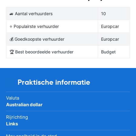
🚙 Aantal verhuurders
10
⭐ Populairste verhuurder
Europcar
💰 Goedkoopste verhuurder
Europcar
🏆 Best beoordeelde verhuurder
Budget
Praktische informatie
Valuta
Australian dollar
Rijrichting
Links