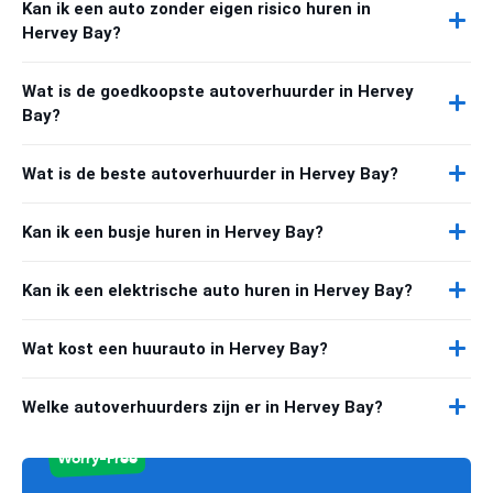
Kan ik een auto zonder eigen risico huren in
Hervey Bay?
Wat is de goedkoopste autoverhuurder in Hervey
Bay?
Wat is de beste autoverhuurder in Hervey Bay?
Kan ik een busje huren in Hervey Bay?
Kan ik een elektrische auto huren in Hervey Bay?
Wat kost een huurauto in Hervey Bay?
Welke autoverhuurders zijn er in Hervey Bay?
Worry-Free