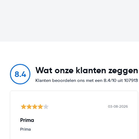
Wat onze klanten zeggen
8.4
Klanten beoordelen ons met een 8.4/10 uit 10791
03-08-2026
Prima
Prima