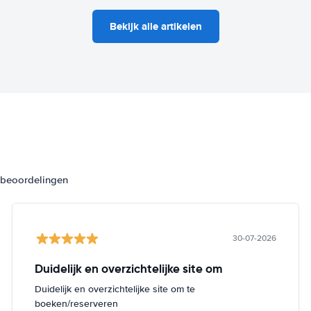
Bekijk alle artikelen
3 beoordelingen
30-07-2026
Duidelijk en overzichtelijke site om
Duidelijk en overzichtelijke site om te
boeken/reserveren