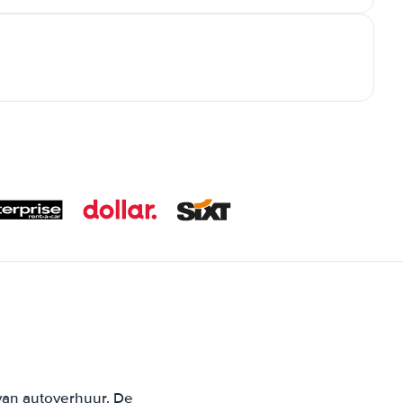
 van autoverhuur. De