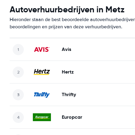
Autoverhuurbedrijven in Metz
Hieronder staan de best beoordeelde autoverhuurbedrijven
beoordelingen en prijzen van deze verhuurbedrijven.
Avis
Hertz
Thrifty
Europcar