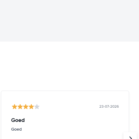
23-07-2026
Goed
Goed