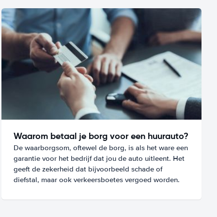
Waarom betaal je borg voor een huurauto?
De waarborgsom, oftewel de borg, is als het ware een
garantie voor het bedrijf dat jou de auto uitleent. Het
geeft de zekerheid dat bijvoorbeeld schade of
diefstal, maar ook verkeersboetes vergoed worden.