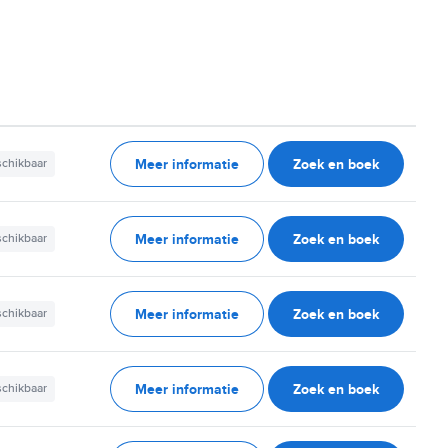
Meer informatie
Zoek en boek
schikbaar
Meer informatie
Zoek en boek
schikbaar
Meer informatie
Zoek en boek
schikbaar
Meer informatie
Zoek en boek
schikbaar