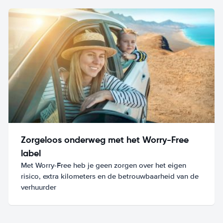
Zorgeloos onderweg met het Worry-Free
label
Met Worry-Free heb je geen zorgen over het eigen
risico, extra kilometers en de betrouwbaarheid van de
verhuurder