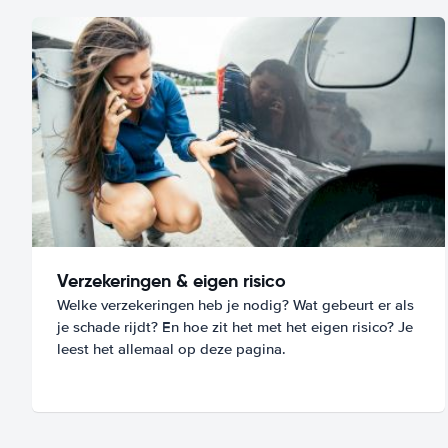
Verzekeringen & eigen risico
Welke verzekeringen heb je nodig? Wat gebeurt er als
je schade rijdt? En hoe zit het met het eigen risico? Je
leest het allemaal op deze pagina.