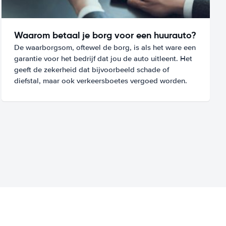
Waarom betaal je borg voor een huurauto?
De waarborgsom, oftewel de borg, is als het ware een
garantie voor het bedrijf dat jou de auto uitleent. Het
geeft de zekerheid dat bijvoorbeeld schade of
diefstal, maar ook verkeersboetes vergoed worden.