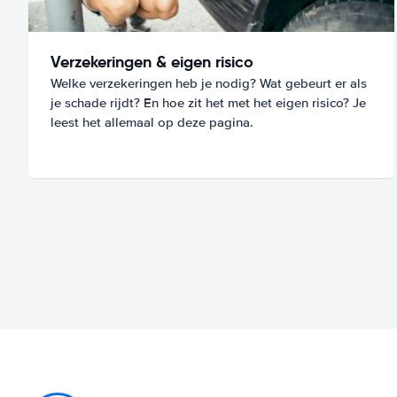
Verzekeringen & eigen risico
Welke verzekeringen heb je nodig? Wat gebeurt er als
je schade rijdt? En hoe zit het met het eigen risico? Je
leest het allemaal op deze pagina.