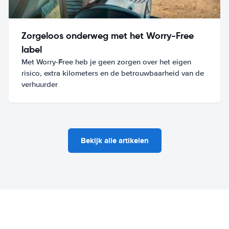
Zorgeloos onderweg met het Worry-Free
label
Met Worry-Free heb je geen zorgen over het eigen
risico, extra kilometers en de betrouwbaarheid van de
verhuurder
Bekijk alle artikelen