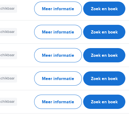
Meer informatie
Zoek en boek
schikbaar
Meer informatie
Zoek en boek
schikbaar
Meer informatie
Zoek en boek
schikbaar
Meer informatie
Zoek en boek
schikbaar
Meer informatie
Zoek en boek
schikbaar