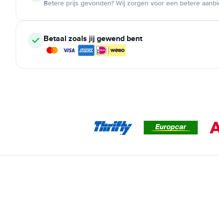
Betere prijs gevonden? Wij zorgen voor een betere aanb
Betaal zoals jij gewend bent