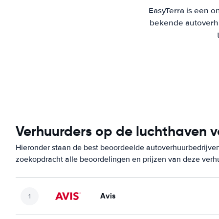
EasyTerra is een on
bekende autoverhu
Verhuurders op de luchthaven 
Hieronder staan de best beoordeelde autoverhuurbedrijven 
zoekopdracht alle beoordelingen en prijzen van deze verh
Avis