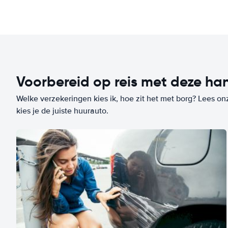
Voorbereid op reis met deze han
Welke verzekeringen kies ik, hoe zit het met borg? Lees on
kies je de juiste huurauto.