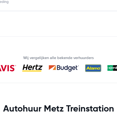
ieding
Wij vergelijken alle bekende verhuurders
Autohuur Metz Treinstation