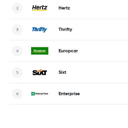
Hertz
Thrifty
Europcar
Sixt
Enterprise