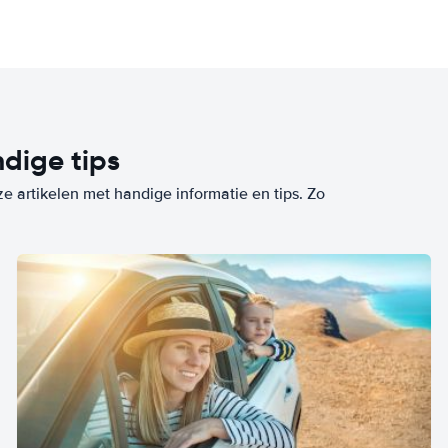
dige tips
ze artikelen met handige informatie en tips. Zo