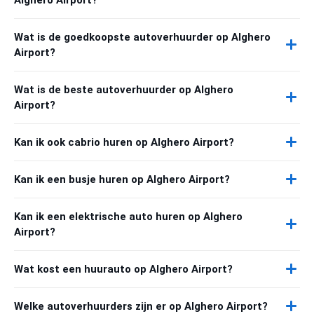
Wat is de goedkoopste autoverhuurder op Alghero
Airport?
Wat is de beste autoverhuurder op Alghero
Airport?
Kan ik ook cabrio huren op Alghero Airport?
Kan ik een busje huren op Alghero Airport?
Kan ik een elektrische auto huren op Alghero
Airport?
Wat kost een huurauto op Alghero Airport?
Welke autoverhuurders zijn er op Alghero Airport?