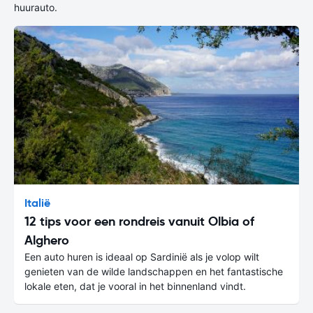
huurauto.
Italië
12 tips voor een rondreis vanuit Olbia of
Alghero
Een auto huren is ideaal op Sardinië als je volop wilt
genieten van de wilde landschappen en het fantastische
lokale eten, dat je vooral in het binnenland vindt.