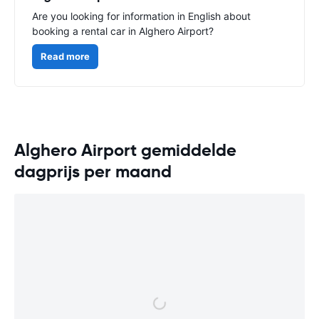
Are you looking for information in English about
booking a rental car in Alghero Airport?
Read more
Alghero Airport gemiddelde
dagprijs per maand