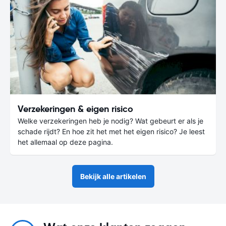
Verzekeringen & eigen risico
Welke verzekeringen heb je nodig? Wat gebeurt er als je
schade rijdt? En hoe zit het met het eigen risico? Je leest
het allemaal op deze pagina.
Bekijk alle artikelen