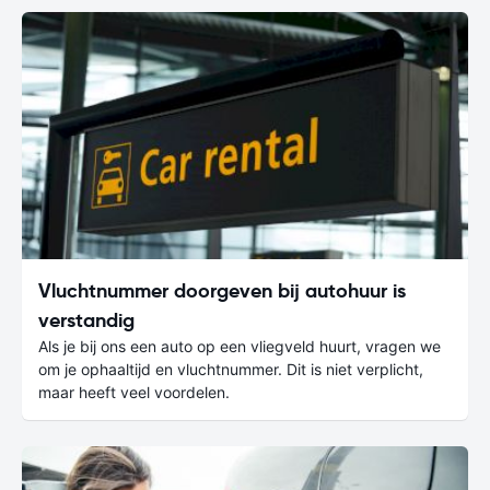
Vluchtnummer doorgeven bij autohuur is
verstandig
Als je bij ons een auto op een vliegveld huurt, vragen we
om je ophaaltijd en vluchtnummer. Dit is niet verplicht,
maar heeft veel voordelen.