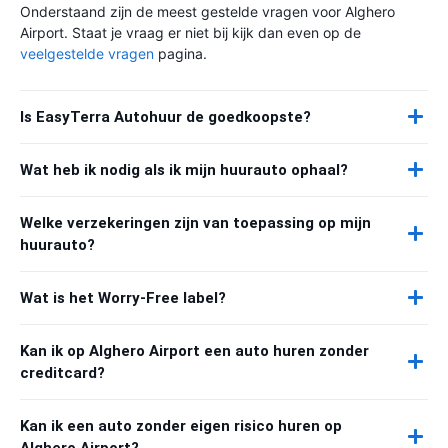
Onderstaand zijn de meest gestelde vragen voor Alghero
Airport. Staat je vraag er niet bij kijk dan even op de
veelgestelde vragen
pagina.
Is EasyTerra Autohuur de goedkoopste?
Wat heb ik nodig als ik mijn huurauto ophaal?
Welke verzekeringen zijn van toepassing op mijn
huurauto?
Wat is het Worry-Free label?
Kan ik op Alghero Airport een auto huren zonder
creditcard?
Kan ik een auto zonder eigen risico huren op
Alghero Airport?