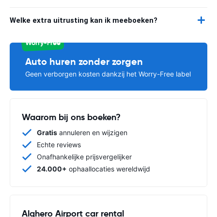
Welke extra uitrusting kan ik meeboeken?
Worry-Free
Auto huren zonder zorgen
Geen verborgen kosten dankzij het Worry-Free label
Waarom bij ons boeken?
Gratis
annuleren en wijzigen
Echte reviews
Onafhankelijke prijsvergelijker
24.000+
ophaallocaties wereldwijd
Alghero Airport car rental