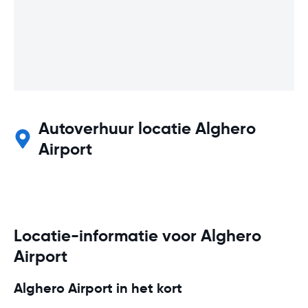
Autoverhuur locatie Alghero
Airport
Locatie-informatie voor Alghero
Airport
Alghero Airport in het kort