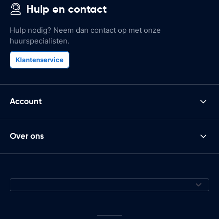
Hulp en contact
Hulp nodig? Neem dan contact op met onze
huurspecialisten.
Klantenservice
Account
Over ons