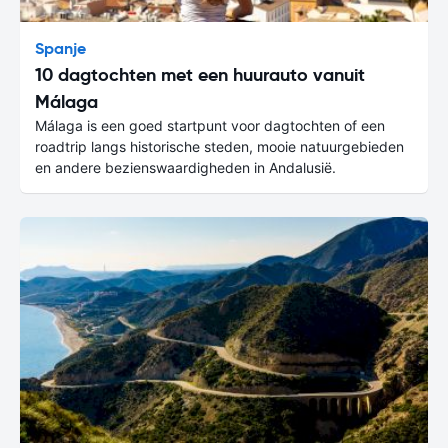
Spanje
10 dagtochten met een huurauto vanuit
Málaga
Málaga is een goed startpunt voor dagtochten of een
roadtrip langs historische steden, mooie natuurgebieden
en andere bezienswaardigheden in Andalusië.