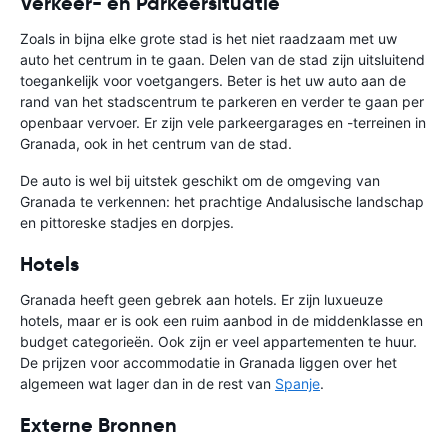
Verkeer- en Parkeersituatie
Zoals in bijna elke grote stad is het niet raadzaam met uw
auto het centrum in te gaan. Delen van de stad zijn uitsluitend
toegankelijk voor voetgangers. Beter is het uw auto aan de
rand van het stadscentrum te parkeren en verder te gaan per
openbaar vervoer. Er zijn vele parkeergarages en -terreinen in
Granada, ook in het centrum van de stad.
De auto is wel bij uitstek geschikt om de omgeving van
Granada te verkennen: het prachtige Andalusische landschap
en pittoreske stadjes en dorpjes.
Hotels
Granada heeft geen gebrek aan hotels. Er zijn luxueuze
hotels, maar er is ook een ruim aanbod in de middenklasse en
budget categorieën. Ook zijn er veel appartementen te huur.
De prijzen voor accommodatie in Granada liggen over het
algemeen wat lager dan in de rest van
Spanje
.
Externe Bronnen