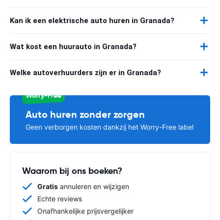
Kan ik een elektrische auto huren in Granada?
Wat kost een huurauto in Granada?
Welke autoverhuurders zijn er in Granada?
Worry-Free
Auto huren zonder zorgen
Geen verborgen kosten dankzij het Worry-Free label
Waarom bij ons boeken?
Gratis
annuleren en wijzigen
Echte reviews
Onafhankelijke prijsvergelijker