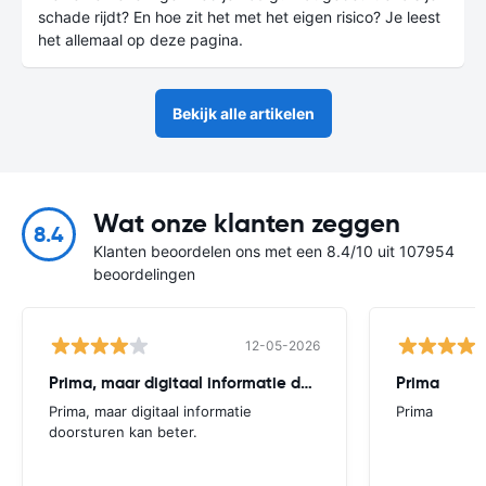
schade rijdt? En hoe zit het met het eigen risico? Je leest
het allemaal op deze pagina.
Bekijk alle artikelen
Wat onze klanten zeggen
8.4
Klanten beoordelen ons met een 8.4/10 uit 107954
beoordelingen
12-05-2026
Prima, maar digitaal informatie doorsturen
Prima
Prima, maar digitaal informatie
Prima
doorsturen kan beter.