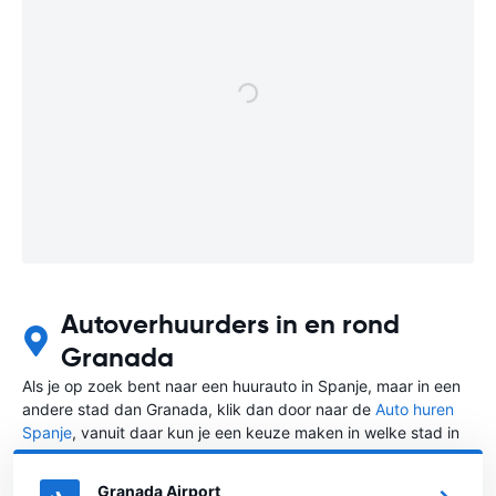
Autoverhuurders in en rond
Granada
Als je op zoek bent naar een huurauto in Spanje, maar in een
andere stad dan Granada, klik dan door naar de
Auto huren
Spanje
, vanuit daar kun je een keuze maken in welke stad in
Spanje je een auto huren wilt.
Granada Airport