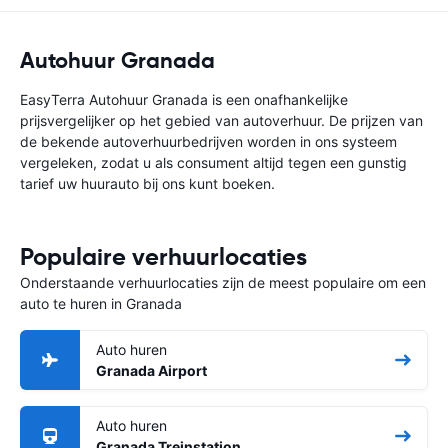
Autohuur Granada
EasyTerra Autohuur Granada is een onafhankelijke
prijsvergelijker op het gebied van autoverhuur. De prijzen van
de bekende autoverhuurbedrijven worden in ons systeem
vergeleken, zodat u als consument altijd tegen een gunstig
tarief uw huurauto bij ons kunt boeken.
Populaire verhuurlocaties
Onderstaande verhuurlocaties zijn de meest populaire om een
auto te huren in Granada
Auto huren
Granada Airport
Auto huren
Granada Treinstation