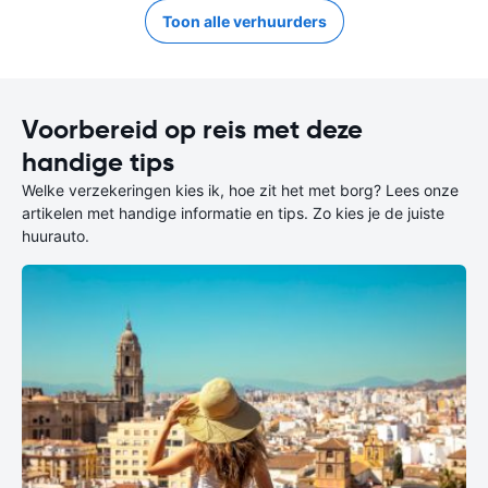
Toon alle verhuurders
Voorbereid op reis met deze
handige tips
Welke verzekeringen kies ik, hoe zit het met borg? Lees onze
artikelen met handige informatie en tips. Zo kies je de juiste
huurauto.