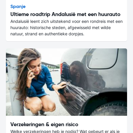
Spanje
Ultieme roadtrip Andalusië met een huurauto
Andalusië leent zich uitstekend voor een rondreis met een
huurauto: historische steden, afgewisseld met wilde
natuur, strand en authentieke dorpjes.
Verzekeringen & eigen risico
Welke verzekeringen heb je nodig? Wat gebeurt er als je