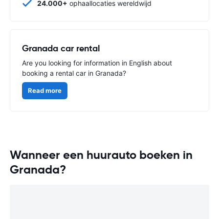
24.000+
ophaallocaties wereldwijd
Granada car rental
Are you looking for information in English about
booking a rental car in Granada?
Read more
Wanneer een huurauto boeken in
Granada?