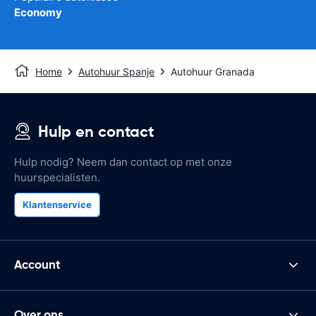
Economy
Home
Autohuur Spanje
Autohuur Granada
Hulp en contact
Hulp nodig? Neem dan contact op met onze
huurspecialisten.
Klantenservice
Account
Over ons