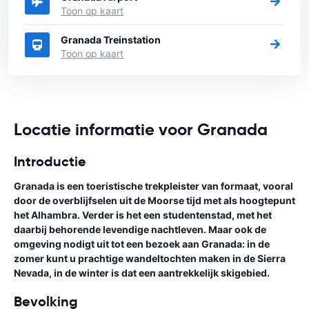
Toon op kaart
Granada Treinstation
Toon op kaart
Locatie informatie voor Granada
Introductie
Granada is een toeristische trekpleister van formaat, vooral
door de overblijfselen uit de Moorse tijd met als hoogtepunt
het Alhambra. Verder is het een studentenstad, met het
daarbij behorende levendige nachtleven. Maar ook de
omgeving nodigt uit tot een bezoek aan Granada: in de
zomer kunt u prachtige wandeltochten maken in de Sierra
Nevada, in de winter is dat een aantrekkelijk skigebied.
Bevolking