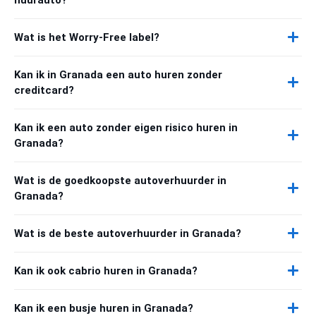
Wat is het Worry-Free label?
Kan ik in Granada een auto huren zonder
creditcard?
Kan ik een auto zonder eigen risico huren in
Granada?
Wat is de goedkoopste autoverhuurder in
Granada?
Wat is de beste autoverhuurder in Granada?
Kan ik ook cabrio huren in Granada?
Kan ik een busje huren in Granada?