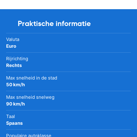
Praktische informatie
Valuta
Euro
Rijrichting
Rechts
Max snelheid in de stad
50 km/h
Max snelheid snelweg
90 km/h
Taal
Spaans
Populaire autoklasse