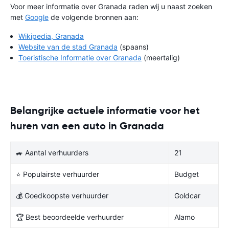
Voor meer informatie over Granada raden wij u naast zoeken
met
Google
de volgende bronnen aan:
Wikipedia, Granada
Website van de stad Granada
(spaans)
Toeristische Informatie over Granada
(meertalig)
Belangrijke actuele informatie voor het
huren van een auto in Granada
🚙 Aantal verhuurders
21
⭐ Populairste verhuurder
Budget
💰 Goedkoopste verhuurder
Goldcar
🏆 Best beoordeelde verhuurder
Alamo