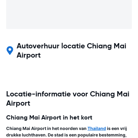
Autoverhuur locatie Chiang Mai
Airport
Locatie-informatie voor Chiang Mai
Airport
Chiang Mai Airport in het kort
Chiang Mai Airport in het noorden van
Thailand
is een vrij
drukke luchthaven. De stad is een populaire bestemming,