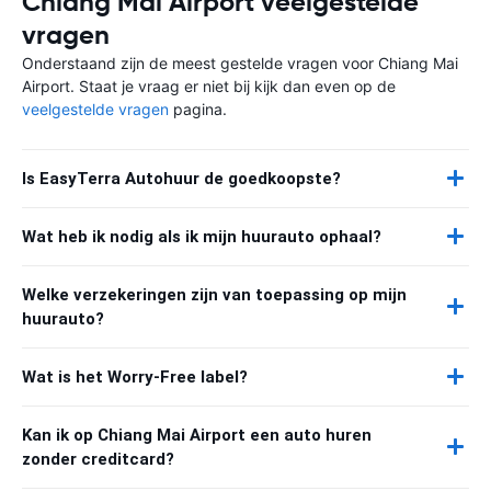
Chiang Mai Airport veelgestelde
vragen
Onderstaand zijn de meest gestelde vragen voor Chiang Mai
Airport. Staat je vraag er niet bij kijk dan even op de
veelgestelde vragen
pagina.
Is EasyTerra Autohuur de goedkoopste?
Wat heb ik nodig als ik mijn huurauto ophaal?
Welke verzekeringen zijn van toepassing op mijn
huurauto?
Wat is het Worry-Free label?
Kan ik op Chiang Mai Airport een auto huren
zonder creditcard?