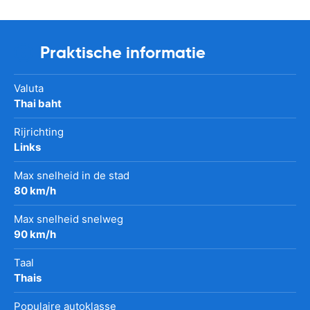
Praktische informatie
Valuta
Thai baht
Rijrichting
Links
Max snelheid in de stad
80 km/h
Max snelheid snelweg
90 km/h
Taal
Thais
Populaire autoklasse