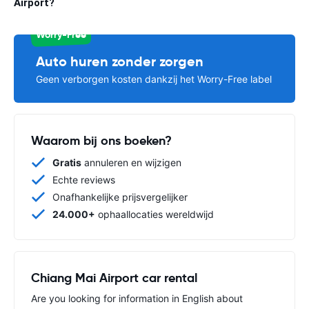
Airport?
Worry-Free
Auto huren zonder zorgen
Geen verborgen kosten dankzij het Worry-Free label
Waarom bij ons boeken?
Gratis
annuleren en wijzigen
Echte reviews
Onafhankelijke prijsvergelijker
24.000+
ophaallocaties wereldwijd
Chiang Mai Airport car rental
Are you looking for information in English about