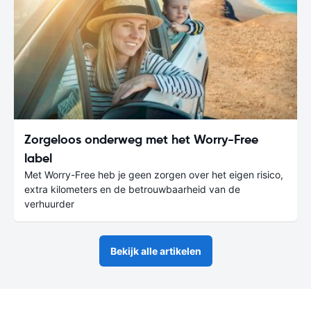
Zorgeloos onderweg met het Worry-Free
label
Met Worry-Free heb je geen zorgen over het eigen risico,
extra kilometers en de betrouwbaarheid van de
verhuurder
Bekijk alle artikelen