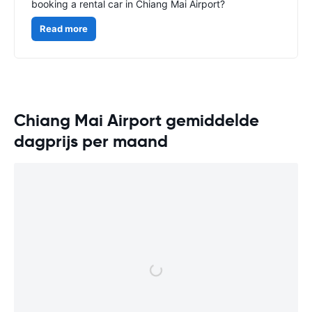
booking a rental car in Chiang Mai Airport?
Read more
Chiang Mai Airport gemiddelde
dagprijs per maand