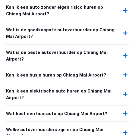
Kan ik een auto zonder eigen risico huren op
Chiang Mai Airport?
Wat is de goedkoopste autoverhuurder op Chiang
Mai Airport?
Wat is de beste autoverhuurder op Chiang Mai
Airport?
Kan ik een busje huren op Chiang Mai Airport?
Kan ik een elektrische auto huren op Chiang Mai
Airport?
Wat kost een huurauto op Chiang Mai Airport?
Welke autoverhuurders zijn er op Chiang Mai