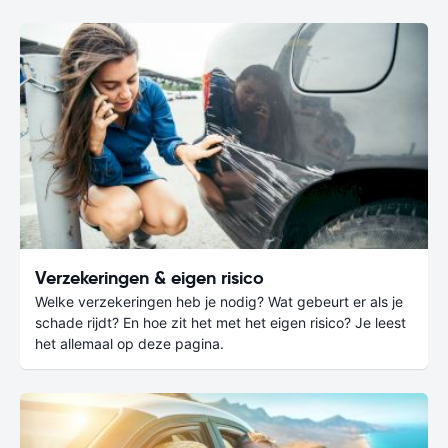
Verzekeringen & eigen risico
Welke verzekeringen heb je nodig? Wat gebeurt er als je
schade rijdt? En hoe zit het met het eigen risico? Je leest
het allemaal op deze pagina.