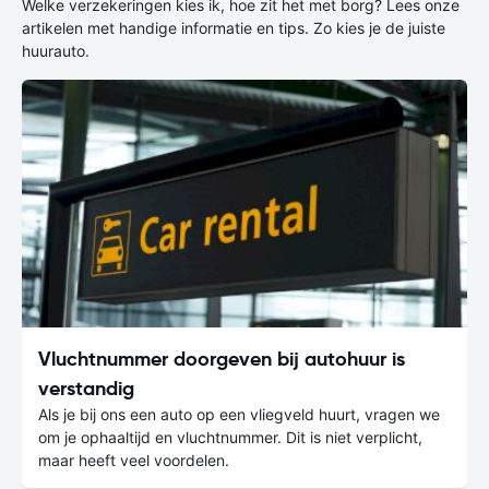
Welke verzekeringen kies ik, hoe zit het met borg? Lees onze
artikelen met handige informatie en tips. Zo kies je de juiste
huurauto.
Vluchtnummer doorgeven bij autohuur is
verstandig
Als je bij ons een auto op een vliegveld huurt, vragen we
om je ophaaltijd en vluchtnummer. Dit is niet verplicht,
maar heeft veel voordelen.