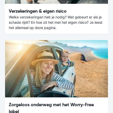
Verzekeringen & eigen risico
Welke verzekeringen heb je nodig? Wat gebeurt er als je
schade rijdt? En hoe zit het met het eigen risico? Je leest
het allemaal op deze pagina.
Zorgeloos onderweg met het Worry-Free
label