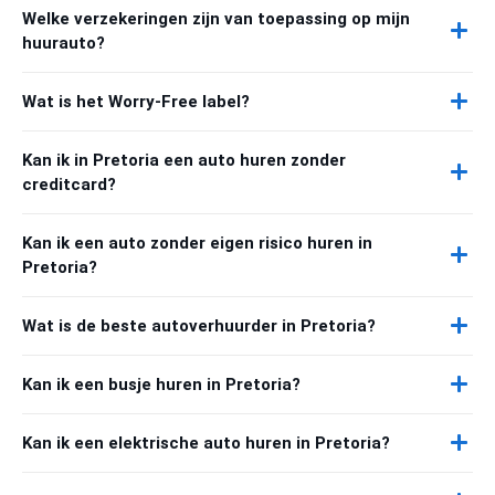
Welke verzekeringen zijn van toepassing op mijn
huurauto?
Wat is het Worry-Free label?
Kan ik in Pretoria een auto huren zonder
creditcard?
Kan ik een auto zonder eigen risico huren in
Pretoria?
Wat is de beste autoverhuurder in Pretoria?
Kan ik een busje huren in Pretoria?
Kan ik een elektrische auto huren in Pretoria?