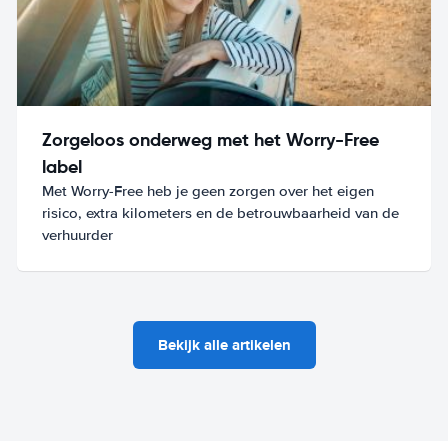
Zorgeloos onderweg met het Worry-Free
label
Met Worry-Free heb je geen zorgen over het eigen
risico, extra kilometers en de betrouwbaarheid van de
verhuurder
Bekijk alle artikelen