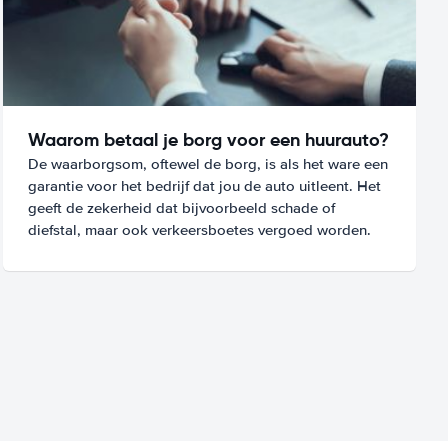
Waarom betaal je borg voor een huurauto?
De waarborgsom, oftewel de borg, is als het ware een
garantie voor het bedrijf dat jou de auto uitleent. Het
geeft de zekerheid dat bijvoorbeeld schade of
diefstal, maar ook verkeersboetes vergoed worden.