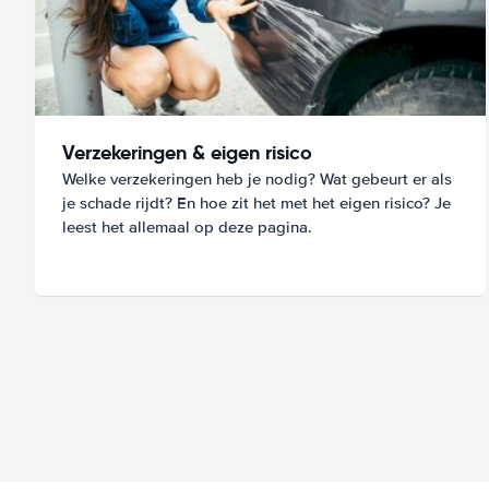
Verzekeringen & eigen risico
Welke verzekeringen heb je nodig? Wat gebeurt er als
je schade rijdt? En hoe zit het met het eigen risico? Je
leest het allemaal op deze pagina.