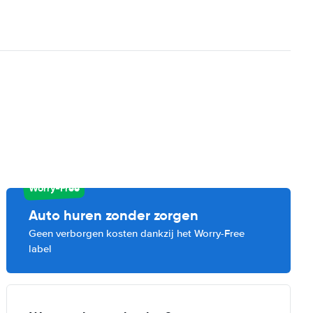
Worry-Free
Auto huren zonder zorgen
Geen verborgen kosten dankzij het Worry-Free
label