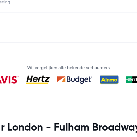
ieding
Wij vergelijken alle bekende verhuurders
r London - Fulham Broadway