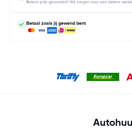
Betere prijs gevonden? Wij zorgen voor een betere aanb
Betaal zoals jij gewend bent
Autohuu