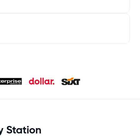
 Station