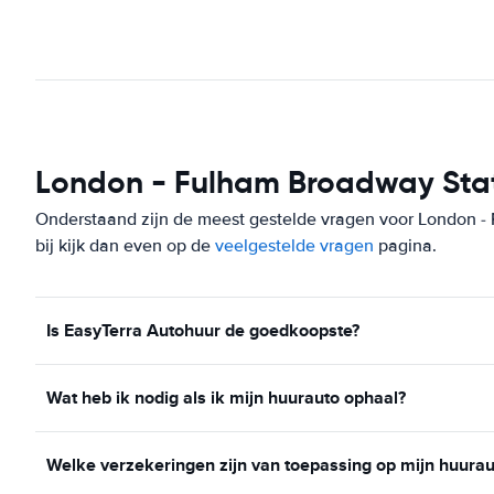
London - Fulham Broadway Stat
Onderstaand zijn de meest gestelde vragen voor London - F
bij kijk dan even op de
veelgestelde vragen
pagina.
Is EasyTerra Autohuur de goedkoopste?
Wat heb ik nodig als ik mijn huurauto ophaal?
Welke verzekeringen zijn van toepassing op mijn huurau