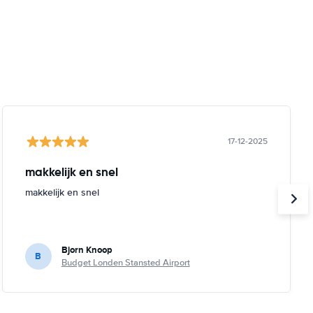
17-12-2025
makkelijk en snel
makkelijk en snel
Bjorn Knoop
B
Budget Londen Stansted Airport