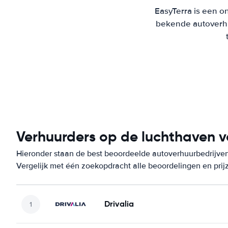
EasyTerra is een on
bekende autoverhu
Verhuurders op de luchthaven 
Hieronder staan de best beoordeelde autoverhuurbedrijve
Vergelijk met één zoekopdracht alle beoordelingen en prij
Drivalia