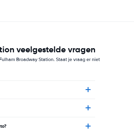
ion veelgestelde vragen
ulham Broadway Station. Staat je vraag er niet
to?