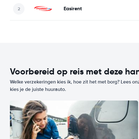
Easirent
Voorbereid op reis met deze han
Welke verzekeringen kies ik, hoe zit het met borg? Lees on
kies je de juiste huurauto.