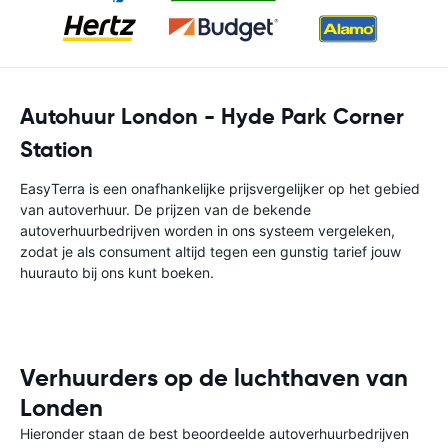
Autohuur London - Hyde Park Corner
Station
EasyTerra is een onafhankelijke prijsvergelijker op het gebied
van autoverhuur. De prijzen van de bekende
autoverhuurbedrijven worden in ons systeem vergeleken,
zodat je als consument altijd tegen een gunstig tarief jouw
huurauto bij ons kunt boeken.
Verhuurders op de luchthaven van
Londen
Hieronder staan de best beoordeelde autoverhuurbedrijven