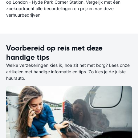
op London - Hyde Park Corner Station. Vergelijk met één
zoekopdracht alle beoordelingen en prijzen van deze
verhuurbedrijven.
Voorbereid op reis met deze
handige tips
Welke verzekeringen kies ik, hoe zit het met borg? Lees onze
artikelen met handige informatie en tips. Zo kies je de juiste
huurauto.