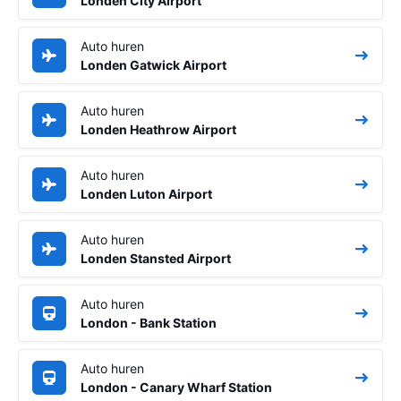
Londen City Airport
Auto huren
Londen Gatwick Airport
Auto huren
Londen Heathrow Airport
Auto huren
Londen Luton Airport
Auto huren
Londen Stansted Airport
Auto huren
London - Bank Station
Auto huren
London - Canary Wharf Station