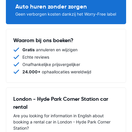
Auto huren zonder zorgen
Geen verborgen kosten dankzij het Worry-Free label
Waarom bij ons boeken?
Gratis
annuleren en wijzigen
Echte reviews
Onafhankelijke prijsvergelijker
24.000+
ophaallocaties wereldwijd
London - Hyde Park Corner Station car
rental
Are you looking for information in English about
booking a rental car in London - Hyde Park Corner
Station?