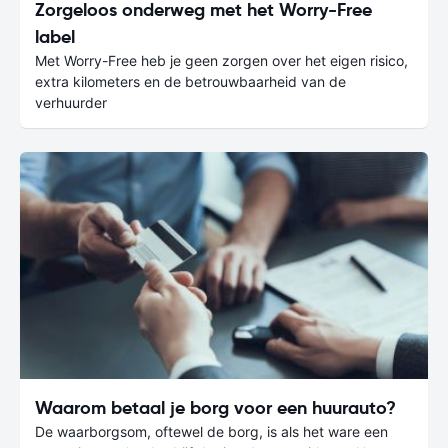
Zorgeloos onderweg met het Worry-Free
label
Met Worry-Free heb je geen zorgen over het eigen risico,
extra kilometers en de betrouwbaarheid van de
verhuurder
Waarom betaal je borg voor een huurauto?
De waarborgsom, oftewel de borg, is als het ware een