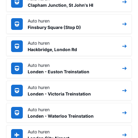
Clapham Junction, St John's Hl
Auto huren
Finsbury Square (Stop D)
Auto huren
Hackbridge, London Rd
Auto huren
Londen - Euston Treinstation
Auto huren
Londen - Victoria Treinstation
Auto huren
Londen - Waterloo Treinstation
Auto huren