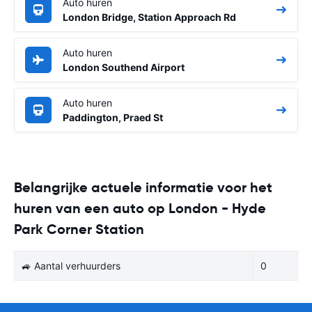
Auto huren
London Bridge, Station Approach Rd
Auto huren
London Southend Airport
Auto huren
Paddington, Praed St
Belangrijke actuele informatie voor het
huren van een auto op London - Hyde
Park Corner Station
🚙 Aantal verhuurders
0