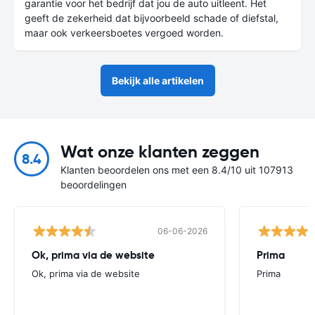
garantie voor het bedrijf dat jou de auto uitleent. Het
geeft de zekerheid dat bijvoorbeeld schade of diefstal,
maar ook verkeersboetes vergoed worden.
Bekijk alle artikelen
Wat onze klanten zeggen
8.4
Klanten beoordelen ons met een 8.4/10 uit 107913
beoordelingen
06-06-2026
Ok, prima via de website
Prima
Ok, prima via de website
Prima