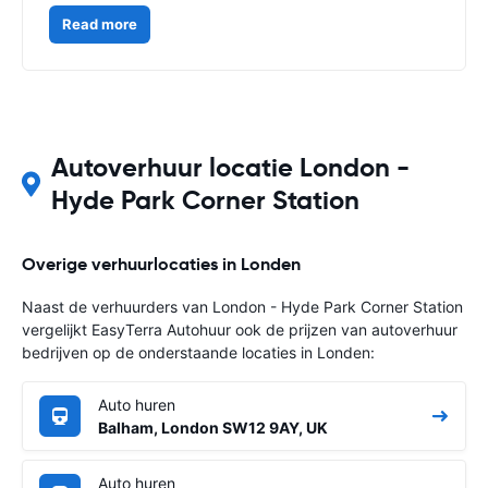
Read more
Autoverhuur locatie London -
Hyde Park Corner Station
Overige verhuurlocaties in Londen
Naast de verhuurders van London - Hyde Park Corner Station
vergelijkt EasyTerra Autohuur ook de prijzen van autoverhuur
bedrijven op de onderstaande locaties in Londen:
Auto huren
Balham, London SW12 9AY, UK
Auto huren