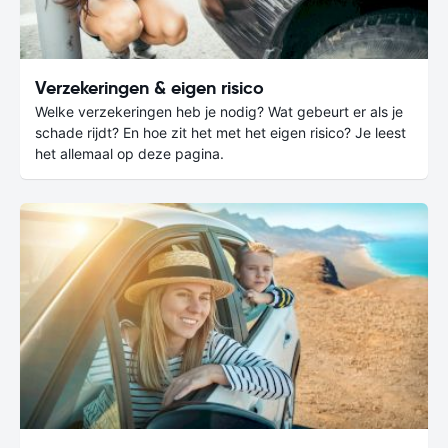
Verzekeringen & eigen risico
Welke verzekeringen heb je nodig? Wat gebeurt er als je
schade rijdt? En hoe zit het met het eigen risico? Je leest
het allemaal op deze pagina.