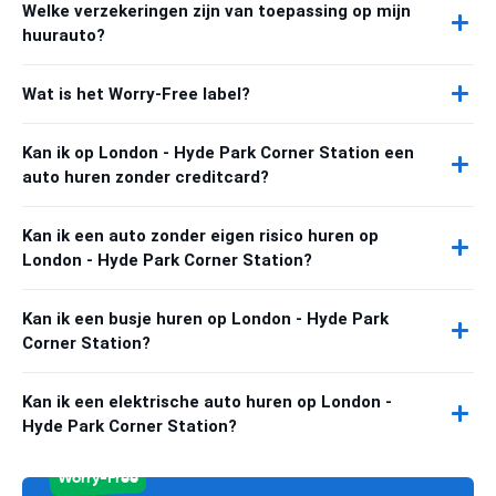
Welke verzekeringen zijn van toepassing op mijn
huurauto?
Wat is het Worry-Free label?
Kan ik op London - Hyde Park Corner Station een
auto huren zonder creditcard?
Kan ik een auto zonder eigen risico huren op
London - Hyde Park Corner Station?
Kan ik een busje huren op London - Hyde Park
Corner Station?
Kan ik een elektrische auto huren op London -
Hyde Park Corner Station?
Worry-Free