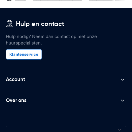
Hulp en contact
Hulp nodig? Neem dan contact op met onze
huurspecialisten.
Klantenservice
Account
Over ons