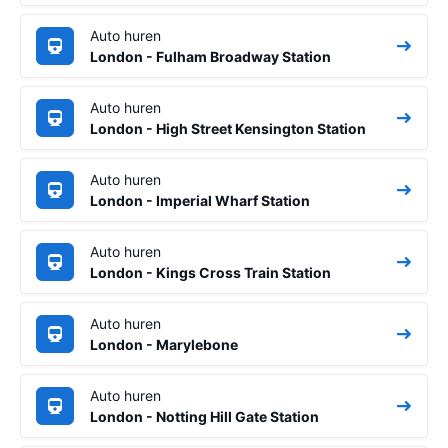
Auto huren
London - Fulham Broadway Station
Auto huren
London - High Street Kensington Station
Auto huren
London - Imperial Wharf Station
Auto huren
London - Kings Cross Train Station
Auto huren
London - Marylebone
Auto huren
London - Notting Hill Gate Station