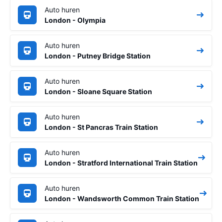
Auto huren
London - Olympia
Auto huren
London - Putney Bridge Station
Auto huren
London - Sloane Square Station
Auto huren
London - St Pancras Train Station
Auto huren
London - Stratford International Train Station
Auto huren
London - Wandsworth Common Train Station