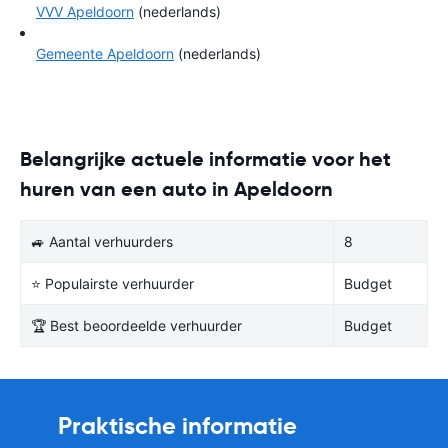
VVV Apeldoorn
(nederlands)
Gemeente Apeldoorn
(nederlands)
Belangrijke actuele informatie voor het
huren van een auto in Apeldoorn
🚙 Aantal verhuurders
8
⭐ Populairste verhuurder
Budget
🏆 Best beoordeelde verhuurder
Budget
Praktische informatie