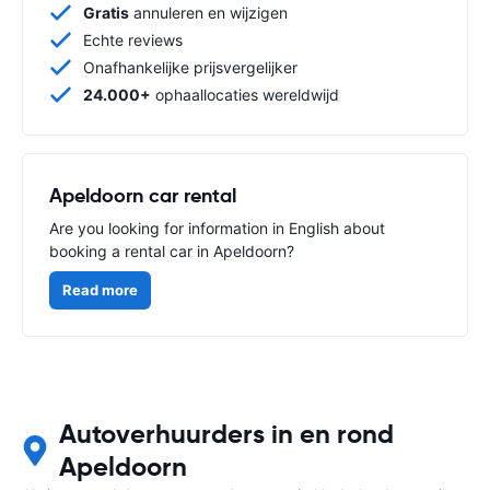
Gratis
annuleren en wijzigen
Echte reviews
Onafhankelijke prijsvergelijker
24.000+
ophaallocaties wereldwijd
Apeldoorn car rental
Are you looking for information in English about
booking a rental car in Apeldoorn?
Read more
Autoverhuurders in en rond
Apeldoorn