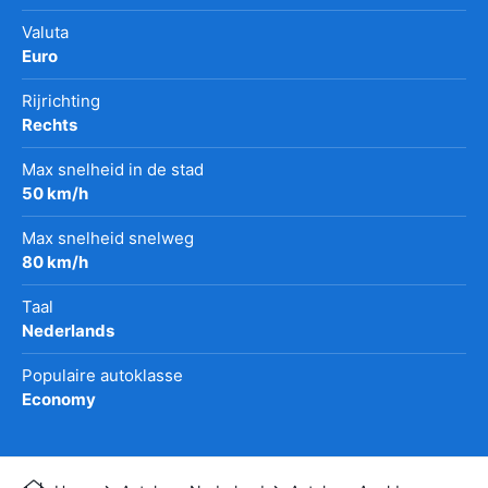
Valuta
Euro
Rijrichting
Rechts
Max snelheid in de stad
50 km/h
Max snelheid snelweg
80 km/h
Taal
Nederlands
Populaire autoklasse
Economy