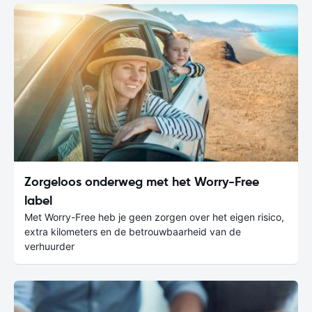
Zorgeloos onderweg met het Worry-Free
label
Met Worry-Free heb je geen zorgen over het eigen risico,
extra kilometers en de betrouwbaarheid van de
verhuurder