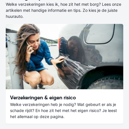
Welke verzekeringen kies ik, hoe zit het met borg? Lees onze
artikelen met handige informatie en tips. Zo kies je de juiste
huurauto.
Verzekeringen & eigen risico
Welke verzekeringen heb je nodig? Wat gebeurt er als je
schade rijdt? En hoe zit het met het eigen risico? Je leest
het allemaal op deze pagina.