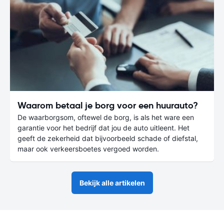
Waarom betaal je borg voor een huurauto?
De waarborgsom, oftewel de borg, is als het ware een
garantie voor het bedrijf dat jou de auto uitleent. Het
geeft de zekerheid dat bijvoorbeeld schade of diefstal,
maar ook verkeersboetes vergoed worden.
Bekijk alle artikelen