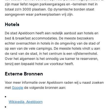
zijn maar liefst negen parkeergarages en –terreinen met in
totaal zo’n 3000 plaatsen. Op dynamische borden staat
aangegeven waar parkeerplaatsen vrij zijn.
Hotels
De stad Apeldoorn heeft een redelijk aanbod aan hotels en
bed & breakfast accommodaties. De meeste bezoekers
echter overnachten in hotels in de omgeving van de stad of
op een van de vele campings. De meeste hotels vindt u aan
de rand van de stad, in het centrum is een vijfsterrenhotel.
Over het algemeen is het onnodig uw kamer te reserveren,
tenzij een bepaald hotel uw voorkeur heeft.
Externe Bronnen
Voor meer informatie over Apeldoorn raden wij u naast zoeken
met
Google
de volgende bronnen aan:
Wikipedia, Apeldoorn