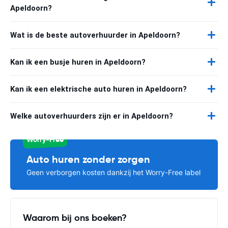
Apeldoorn?
Wat is de beste autoverhuurder in Apeldoorn?
Kan ik een busje huren in Apeldoorn?
Kan ik een elektrische auto huren in Apeldoorn?
Welke autoverhuurders zijn er in Apeldoorn?
Worry-Free
Auto huren zonder zorgen
Geen verborgen kosten dankzij het Worry-Free label
Waarom bij ons boeken?