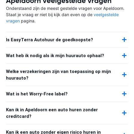
Apeldoorn veelgestelde vragen
Onderstaand zijn de meest gestelde vragen voor Apeldoorn.
Staat je vraag er niet bij kijk dan even op de
veelgestelde
vragen
pagina.
Is EasyTerra Autohuur de goedkoopste?
Wat heb ik nodig als ik mijn huurauto ophaal?
Welke verzekeringen zijn van toepassing op mijn
huurauto?
Wat is het Worry-Free label?
Kan ik in Apeldoorn een auto huren zonder
creditcard?
Kan ik een auto zonder eigen risico huren in