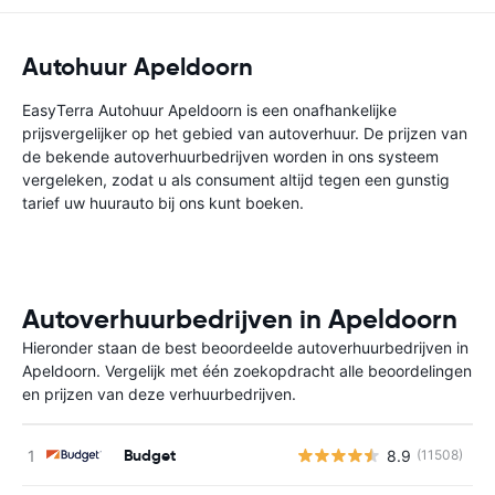
Autohuur Apeldoorn
EasyTerra Autohuur Apeldoorn is een onafhankelijke
prijsvergelijker op het gebied van autoverhuur. De prijzen van
de bekende autoverhuurbedrijven worden in ons systeem
vergeleken, zodat u als consument altijd tegen een gunstig
tarief uw huurauto bij ons kunt boeken.
Autoverhuurbedrijven in Apeldoorn
Hieronder staan de best beoordeelde autoverhuurbedrijven in
Apeldoorn. Vergelijk met één zoekopdracht alle beoordelingen
en prijzen van deze verhuurbedrijven.
Budget
8.9
(11508)
G