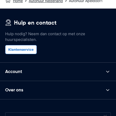
Home
Autohuur Nederland
Autohuur Apeldoorn
Hulp en contact
Hulp nodig? Neem dan contact op met onze
huurspecialisten.
Klantenservice
Account
Over ons