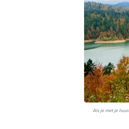
Als je met je huur