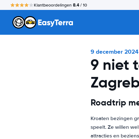
8.4
Klantbeoordelingen
/ 10
9 december 2024
9 niet 
Zagreb
Roadtrip me
Kroaten bezingen gr
speelt. Ze willen wel
attracties en bezien