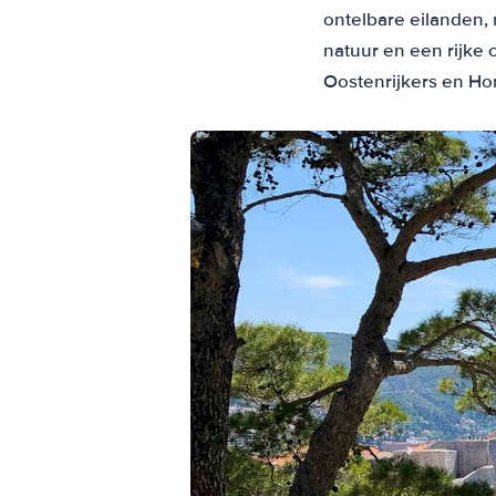
ontelbare eilanden,
natuur en een rijke 
Oostenrijkers en Ho