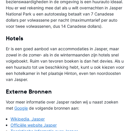
bezienswaardigheden in de omgeving is een huurauto ideaal.
Hou er wel rekening mee dat als u wilt overnachten in Jasper
National Park u een autotoeslag betaalt van 7 Canadese
dollars per volwassene per nacht (maximumtarief per auto
voor twee volwassenen, dus 14 Canadese dollars).
Hotels
Er is een goed aanbod van accommodaties in Jasper, maar
zowel in de zomer- als in de wintermaanden zijn hotels snel
volgeboekt. Ruim van tevoren boeken is dan het devies. Als u
een huurauto tot uw beschikking hebt, kunt u ook kiezen voor
een hotelkamer in het plaatsje Hinton, even ten noordoosten
van Jasper.
Externe Bronnen
Voor meer informatie over Jasper raden wij u naast zoeken
met
Google
de volgende bronnen aan:
Wikipedia, Jasper
Officiële website Jasper