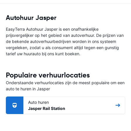
Autohuur Jasper
EasyTerra Autohuur Jasper is een onafhankelijke
prijsvergelijker op het gebied van autoverhuur. De prijzen van
de bekende autoverhuurbedrijven worden in ons systeem
vergeleken, zodat u als consument altijd tegen een gunstig
tarief uw huurauto bij ons kunt boeken.
Populaire verhuurlocaties
Onderstaande verhuurlocaties zijn de meest populaire om een
auto te huren in Jasper
Auto huren
Jasper Rail Station