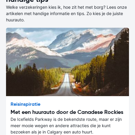
Welke verzekeringen kies ik, hoe zit het met borg? Lees onze
artikelen met handige informatie en tips. Zo kies je de juiste
huurauto.
Reisinspiratie
Met een huurauto door de Canadese Rockies
De Icefields Parkway is de bekendste route, maar er zijn
meer mooie wegen en andere attracties die je kunt
bezoeken als je in Calgary een auto huurt.