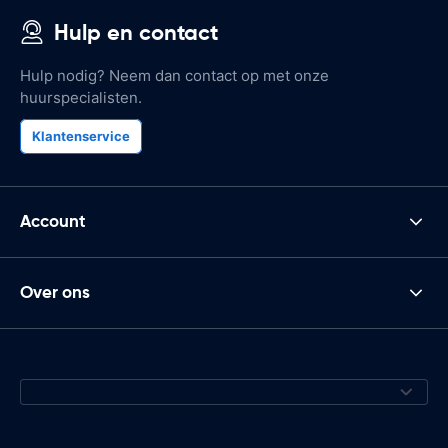
Hulp en contact
Hulp nodig? Neem dan contact op met onze
huurspecialisten.
Klantenservice
Account
Over ons