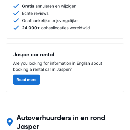
Gratis
annuleren en wijzigen
Echte reviews
Onafhankelijke prijsvergelijker
24.000+
ophaallocaties wereldwijd
Jasper car rental
Are you looking for information in English about
booking a rental car in Jasper?
Read more
Autoverhuurders in en rond
Jasper