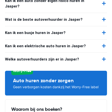
Kan ik een auto zonder eigen risico huren in
Jasper?
Wat is de beste autoverhuurder in Jasper?
Kan ik een busje huren in Jasper?
Kan ik een elektrische auto huren in Jasper?
Welke autoverhuurders zijn er in Jasper?
Worry-Free
Auto huren zonder zorgen
Geen verborgen kosten dankzij het Worry-Free label
Waarom bij ons boeken?