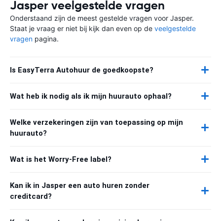
Jasper veelgestelde vragen
Onderstaand zijn de meest gestelde vragen voor Jasper.
Staat je vraag er niet bij kijk dan even op de
veelgestelde
vragen
pagina.
Is EasyTerra Autohuur de goedkoopste?
Wat heb ik nodig als ik mijn huurauto ophaal?
Welke verzekeringen zijn van toepassing op mijn
huurauto?
Wat is het Worry-Free label?
Kan ik in Jasper een auto huren zonder
creditcard?