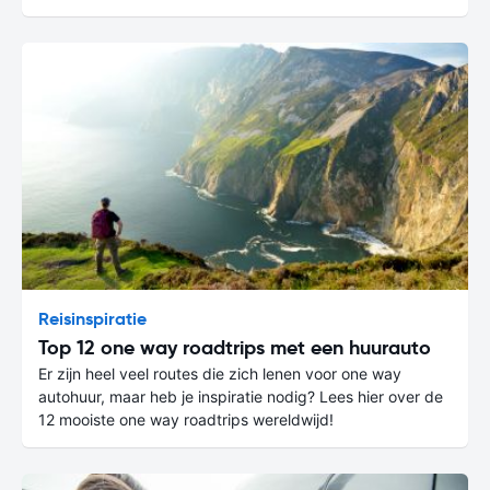
Reisinspiratie
Top 12 one way roadtrips met een huurauto
Er zijn heel veel routes die zich lenen voor one way
autohuur, maar heb je inspiratie nodig? Lees hier over de
12 mooiste one way roadtrips wereldwijd!